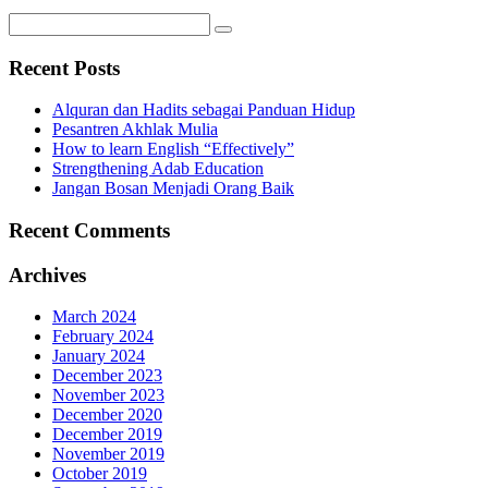
Recent Posts
Alquran dan Hadits sebagai Panduan Hidup
Pesantren Akhlak Mulia
How to learn English “Effectively”
Strengthening Adab Education
Jangan Bosan Menjadi Orang Baik
Recent Comments
Archives
March 2024
February 2024
January 2024
December 2023
November 2023
December 2020
December 2019
November 2019
October 2019