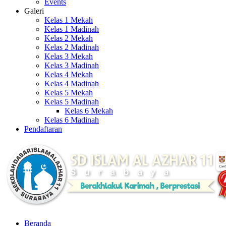
Events
Galeri
Kelas 1 Mekah
Kelas 1 Madinah
Kelas 2 Mekah
Kelas 2 Madinah
Kelas 3 Mekah
Kelas 3 Madinah
Kelas 4 Mekah
Kelas 4 Madinah
Kelas 5 Mekah
Kelas 5 Madinah
Kelas 6 Mekah
Kelas 6 Madinah
Pendaftaran
Beranda