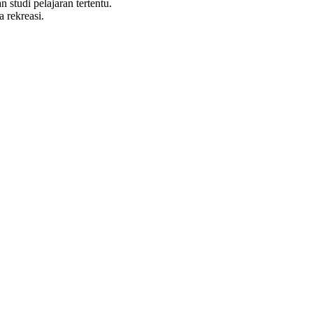
studi pelajaran tertentu.
 rekreasi.