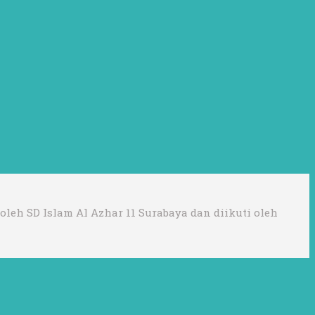
eh SD Islam Al Azhar 11 Surabaya dan diikuti oleh