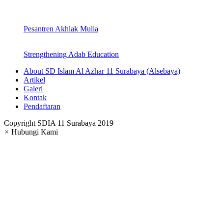
Pesantren Akhlak Mulia
Strengthening Adab Education
About SD Islam Al Azhar 11 Surabaya (Alsebaya)
Artikel
Galeri
Kontak
Pendaftaran
Copyright SDIA 11 Surabaya 2019
×
Hubungi Kami