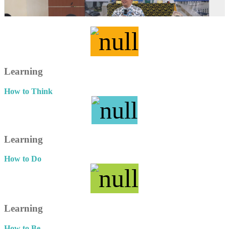
Learning
How to Think
Learning
How to Do
Learning
How to Be