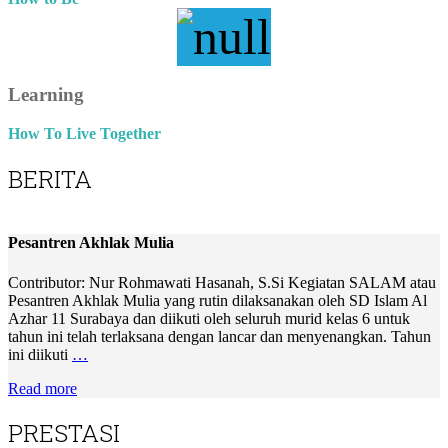
Learning
How To Live Together
BERITA
Pesantren Akhlak Mulia
Contributor: Nur Rohmawati Hasanah, S.Si Kegiatan SALAM atau
Pesantren Akhlak Mulia yang rutin dilaksanakan oleh SD Islam Al
Azhar 11 Surabaya dan diikuti oleh seluruh murid kelas 6 untuk
tahun ini telah terlaksana dengan lancar dan menyenangkan. Tahun
ini diikuti
…
Read more
PRESTASI