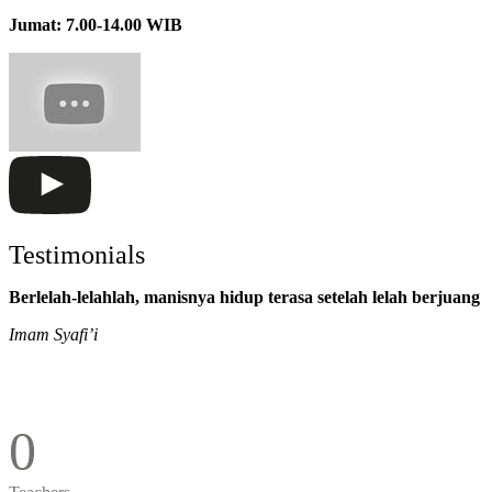
Jumat: 7.00-14.00 WIB
Testimonials
Berlelah-lelahlah, manisnya hidup terasa setelah lelah berjuang
Imam Syafi’i
0