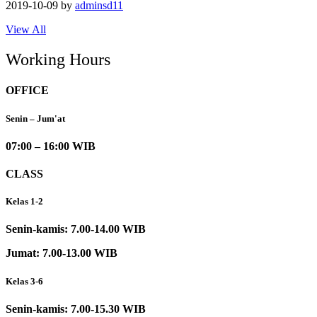
2019-10-09
by
adminsd11
View All
Working Hours
OFFICE
Senin – Jum'at
07:00 – 16:00 WIB
CLASS
Kelas 1-2
Senin-kamis: 7.00-14.00 WIB
Jumat: 7.00-13.00 WIB
Kelas 3-6
Senin-kamis: 7.00-15.30 WIB