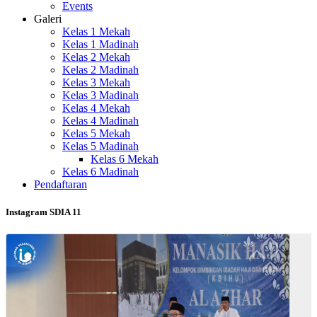
Events
Galeri
Kelas 1 Mekah
Kelas 1 Madinah
Kelas 2 Mekah
Kelas 2 Madinah
Kelas 3 Mekah
Kelas 3 Madinah
Kelas 4 Mekah
Kelas 4 Madinah
Kelas 5 Mekah
Kelas 5 Madinah
Kelas 6 Mekah
Kelas 6 Madinah
Pendaftaran
Instagram SDIA 11