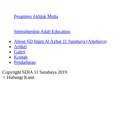
Pesantren Akhlak Mulia
Strengthening Adab Education
About SD Islam Al Azhar 11 Surabaya (Alsebaya)
Artikel
Galeri
Kontak
Pendaftaran
Copyright SDIA 11 Surabaya 2019
×
Hubungi Kami