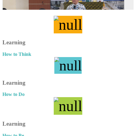
Learning
How to Think
Learning
How to Do
Learning
How to Be