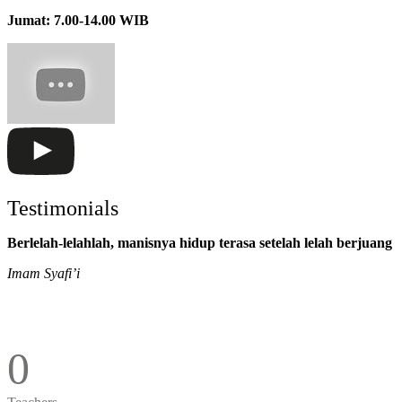
Jumat: 7.00-14.00 WIB
Testimonials
Berlelah-lelahlah, manisnya hidup terasa setelah lelah berjuang
Imam Syafi’i
0