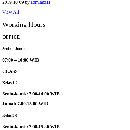
2019-10-09
by
adminsd11
View All
Working Hours
OFFICE
Senin – Jum'at
07:00 – 16:00 WIB
CLASS
Kelas 1-2
Senin-kamis: 7.00-14.00 WIB
Jumat: 7.00-13.00 WIB
Kelas 3-6
Senin-kamis: 7.00-15.30 WIB