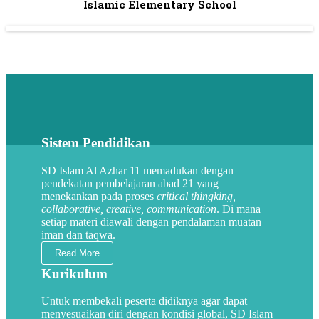
Islamic Elementary School
Sistem Pendidikan
SD Islam Al Azhar 11 memadukan dengan
pendekatan pembelajaran abad 21 yang
menekankan pada proses
critical thingking,
collaborative, creative, communication
. Di mana
setiap materi diawali dengan pendalaman muatan
iman dan taqwa.
Read More
Kurikulum
Untuk membekali peserta didiknya agar dapat
menyesuaikan diri dengan kondisi global, SD Islam