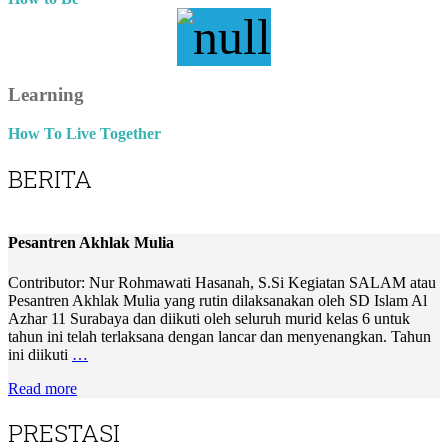
Learning
How To Live Together
BERITA
Pesantren Akhlak Mulia
Contributor: Nur Rohmawati Hasanah, S.Si Kegiatan SALAM atau
Pesantren Akhlak Mulia yang rutin dilaksanakan oleh SD Islam Al
Azhar 11 Surabaya dan diikuti oleh seluruh murid kelas 6 untuk
tahun ini telah terlaksana dengan lancar dan menyenangkan. Tahun
ini diikuti
…
Read more
PRESTASI