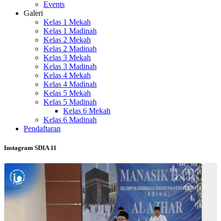
Events
Galeri
Kelas 1 Mekah
Kelas 1 Madinah
Kelas 2 Mekah
Kelas 2 Madinah
Kelas 3 Mekah
Kelas 3 Madinah
Kelas 4 Mekah
Kelas 4 Madinah
Kelas 5 Mekah
Kelas 5 Madinah
Kelas 6 Mekah
Kelas 6 Madinah
Pendaftaran
Instagram SDIA 11