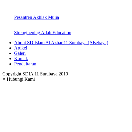
Pesantren Akhlak Mulia
Strengthening Adab Education
About SD Islam Al Azhar 11 Surabaya (Alsebaya)
Artikel
Galeri
Kontak
Pendaftaran
Copyright SDIA 11 Surabaya 2019
×
Hubungi Kami