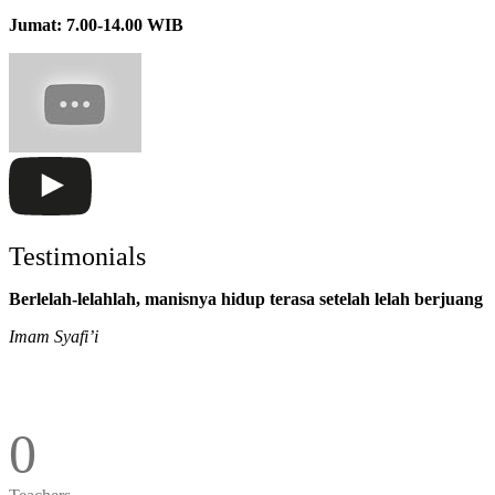
Jumat: 7.00-14.00 WIB
Testimonials
Berlelah-lelahlah, manisnya hidup terasa setelah lelah berjuang
Imam Syafi’i
0