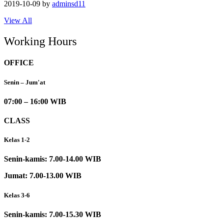
2019-10-09
by
adminsd11
View All
Working Hours
OFFICE
Senin – Jum'at
07:00 – 16:00 WIB
CLASS
Kelas 1-2
Senin-kamis: 7.00-14.00 WIB
Jumat: 7.00-13.00 WIB
Kelas 3-6
Senin-kamis: 7.00-15.30 WIB