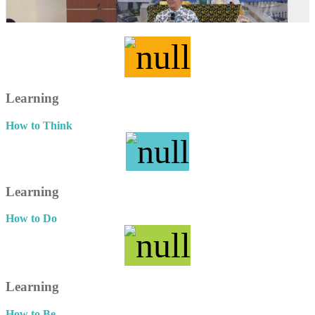
Learning
How to Think
Learning
How to Do
Learning
How to Be