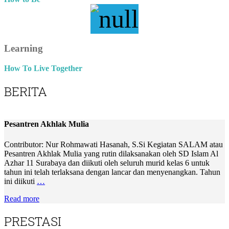
Learning
How To Live Together
BERITA
Pesantren Akhlak Mulia
Contributor: Nur Rohmawati Hasanah, S.Si Kegiatan SALAM atau
Pesantren Akhlak Mulia yang rutin dilaksanakan oleh SD Islam Al
Azhar 11 Surabaya dan diikuti oleh seluruh murid kelas 6 untuk
tahun ini telah terlaksana dengan lancar dan menyenangkan. Tahun
ini diikuti
…
Read more
PRESTASI