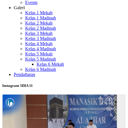
Events
Galeri
Kelas 1 Mekah
Kelas 1 Madinah
Kelas 2 Mekah
Kelas 2 Madinah
Kelas 3 Mekah
Kelas 3 Madinah
Kelas 4 Mekah
Kelas 4 Madinah
Kelas 5 Mekah
Kelas 5 Madinah
Kelas 6 Mekah
Kelas 6 Madinah
Pendaftaran
Instagram SDIA 11