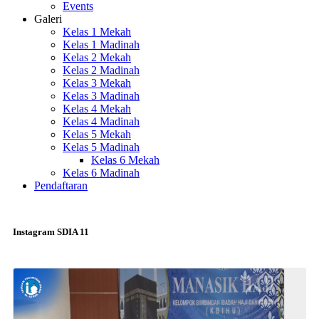
Events
Galeri
Kelas 1 Mekah
Kelas 1 Madinah
Kelas 2 Mekah
Kelas 2 Madinah
Kelas 3 Mekah
Kelas 3 Madinah
Kelas 4 Mekah
Kelas 4 Madinah
Kelas 5 Mekah
Kelas 5 Madinah
Kelas 6 Mekah
Kelas 6 Madinah
Pendaftaran
Instagram SDIA 11