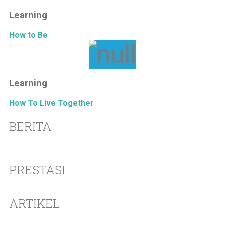
Learning
How to Be
Learning
How To Live Together
BERITA
PRESTASI
ARTIKEL