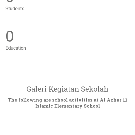
Students
0
Education
Galeri Kegiatan Sekolah
The following are school activities at Al Azhar 11
Islamic Elementary School