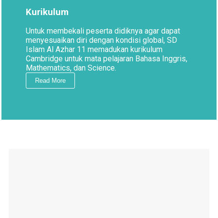
Kurikulum
Untuk membekali peserta didiknya agar dapat
menyesuaikan diri dengan kondisi global, SD
Islam Al Azhar 11 memadukan kurikulum
Cambridge untuk mata pelajaran Bahasa Inggris,
Mathematics, dan Science.
Read More