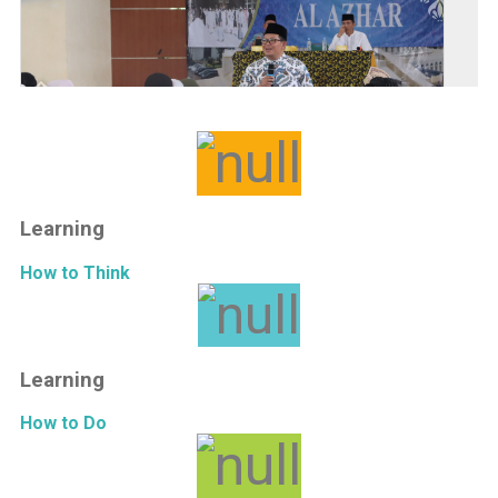
Learning
How to Think
Learning
How to Do