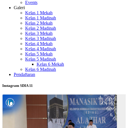
Events
Galeri
Kelas 1 Mekah
Kelas 1 Madinah
Kelas 2 Mekah
Kelas 2 Madinah
Kelas 3 Mekah
Kelas 3 Madinah
Kelas 4 Mekah
Kelas 4 Madinah
Kelas 5 Mekah
Kelas 5 Madinah
Kelas 6 Mekah
Kelas 6 Madinah
Pendaftaran
Instagram SDIA 11