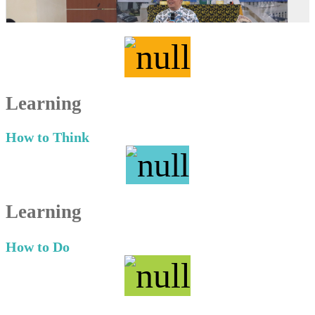
Learning
How to Think
Learning
How to Do