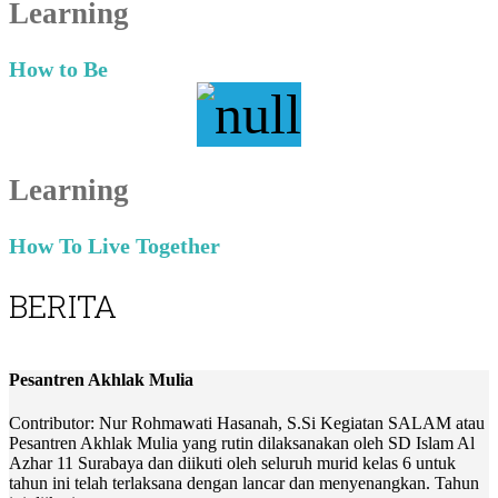
Learning
How to Be
Learning
How To Live Together
BERITA
Pesantren Akhlak Mulia
Contributor: Nur Rohmawati Hasanah, S.Si Kegiatan SALAM atau
Pesantren Akhlak Mulia yang rutin dilaksanakan oleh SD Islam Al
Azhar 11 Surabaya dan diikuti oleh seluruh murid kelas 6 untuk
tahun ini telah terlaksana dengan lancar dan menyenangkan. Tahun