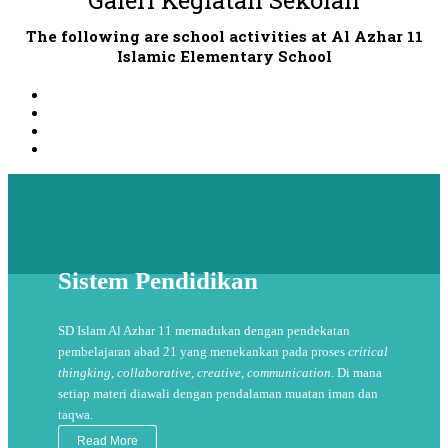
Galeri Kegiatan Sekolah
The following are school activities at Al Azhar 11
Islamic Elementary School
Sistem Pendidikan
SD Islam Al Azhar 11 memadukan dengan pendekatan
pembelajaran abad 21 yang menekankan pada proses
critical
thingking, collaborative, creative, communication
. Di mana
setiap materi diawali dengan pendalaman muatan iman dan
taqwa.
Read More