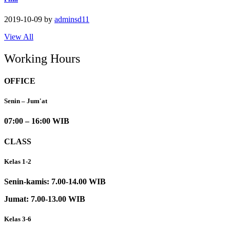
2019-10-09
by
adminsd11
View All
Working Hours
OFFICE
Senin – Jum'at
07:00 – 16:00 WIB
CLASS
Kelas 1-2
Senin-kamis: 7.00-14.00 WIB
Jumat: 7.00-13.00 WIB
Kelas 3-6