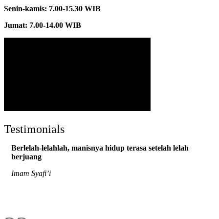
Senin-kamis: 7.00-15.30 WIB
Jumat: 7.00-14.00 WIB
Testimonials
Berlelah-lelahlah, manisnya hidup terasa setelah lelah
berjuang
Imam Syafi’i