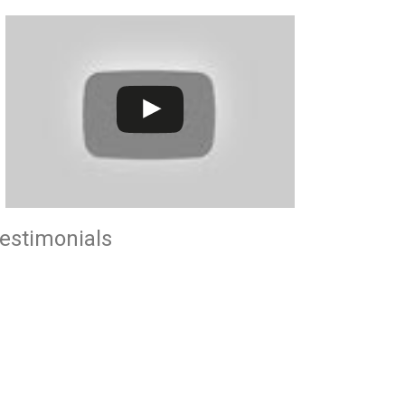
estimonials