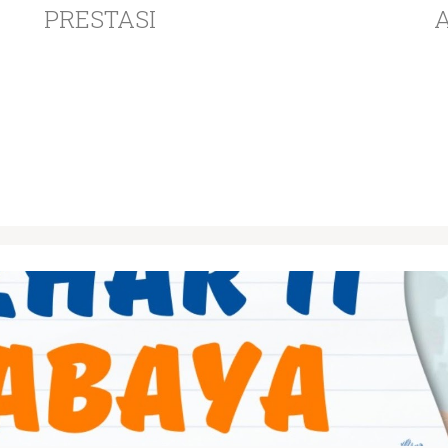
PRESTASI