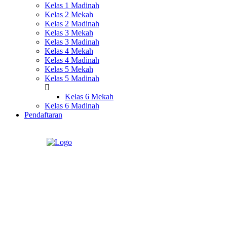
Kelas 1 Madinah
Kelas 2 Mekah
Kelas 2 Madinah
Kelas 3 Mekah
Kelas 3 Madinah
Kelas 4 Mekah
Kelas 4 Madinah
Kelas 5 Mekah
Kelas 5 Madinah
Kelas 6 Mekah
Kelas 6 Madinah
Pendaftaran