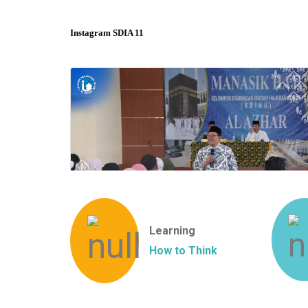
Instagram SDIA 11
Learning
How to Think