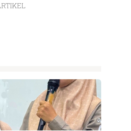
ARTIKEL