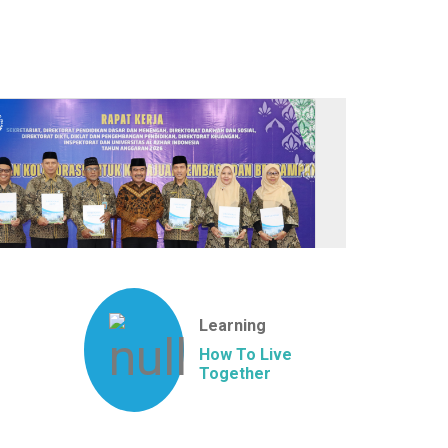
Learning
How To Live
Together