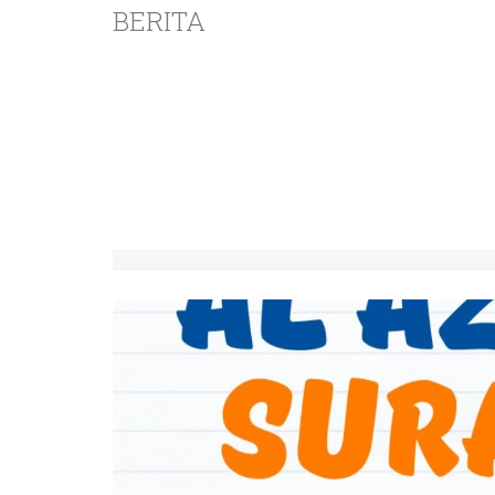
BERITA