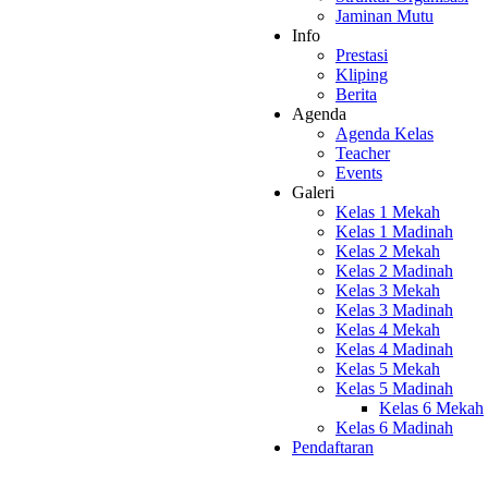
Jaminan Mutu
Info
Prestasi
Kliping
Berita
Agenda
Agenda Kelas
Teacher
Events
Galeri
Kelas 1 Mekah
Kelas 1 Madinah
Kelas 2 Mekah
Kelas 2 Madinah
Kelas 3 Mekah
Kelas 3 Madinah
Kelas 4 Mekah
Kelas 4 Madinah
Kelas 5 Mekah
Kelas 5 Madinah
Kelas 6 Mekah
Kelas 6 Madinah
Pendaftaran