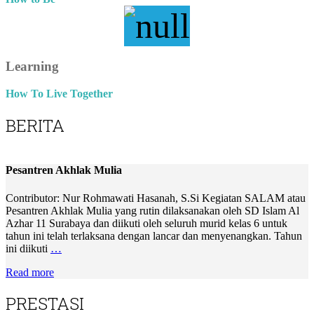
Learning
How To Live Together
BERITA
Pesantren Akhlak Mulia
Contributor: Nur Rohmawati Hasanah, S.Si Kegiatan SALAM atau
Pesantren Akhlak Mulia yang rutin dilaksanakan oleh SD Islam Al
Azhar 11 Surabaya dan diikuti oleh seluruh murid kelas 6 untuk
tahun ini telah terlaksana dengan lancar dan menyenangkan. Tahun
ini diikuti
…
Read more
PRESTASI