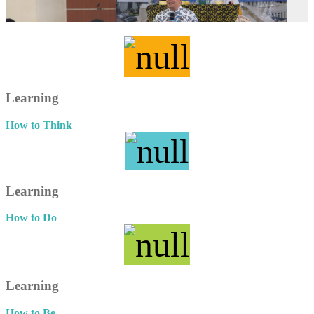
Learning
How to Think
Learning
How to Do
Learning
How to Be