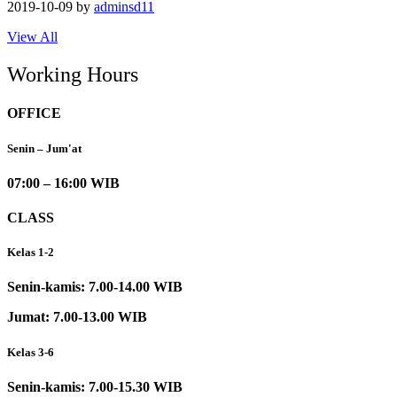
2019-10-09
by
adminsd11
View All
Working Hours
OFFICE
Senin – Jum'at
07:00 – 16:00 WIB
CLASS
Kelas 1-2
Senin-kamis: 7.00-14.00 WIB
Jumat: 7.00-13.00 WIB
Kelas 3-6
Senin-kamis: 7.00-15.30 WIB