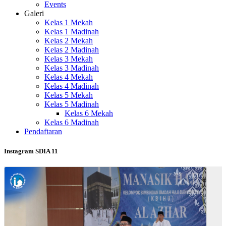
Events
Galeri
Kelas 1 Mekah
Kelas 1 Madinah
Kelas 2 Mekah
Kelas 2 Madinah
Kelas 3 Mekah
Kelas 3 Madinah
Kelas 4 Mekah
Kelas 4 Madinah
Kelas 5 Mekah
Kelas 5 Madinah
Kelas 6 Mekah
Kelas 6 Madinah
Pendaftaran
Instagram SDIA 11