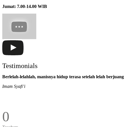
Jumat: 7.00-14.00 WIB
Testimonials
Berlelah-lelahlah, manisnya hidup terasa setelah lelah berjuang
Imam Syafi’i
0