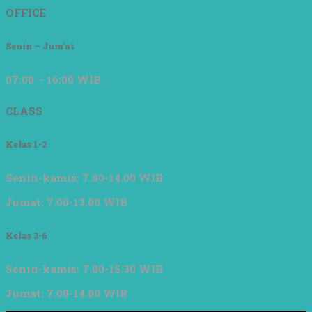
OFFICE
Senin – Jum'at
07:00 – 16:00 WIB
CLASS
Kelas 1-2
Senin-kamis: 7.00-14.00 WIB
Jumat: 7.00-13.00 WIB
Kelas 3-6
Senin-kamis: 7.00-15.30 WIB
Jumat: 7.00-14.00 WIB