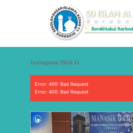
Instagram SDIA 11
Error: 400: Bad Request
Error: 400: Bad Request