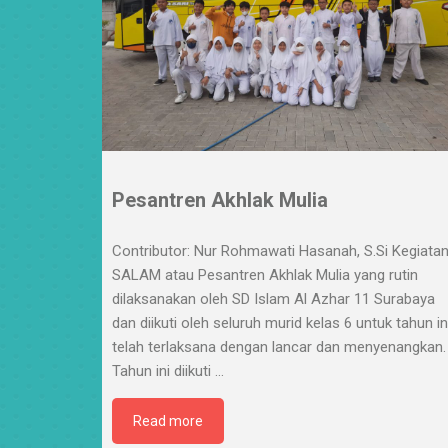
Pesantren Akhlak Mulia
Contributor: Nur Rohmawati Hasanah, S.Si Kegiata
SALAM atau Pesantren Akhlak Mulia yang rutin
dilaksanakan oleh SD Islam Al Azhar 11 Surabaya
dan diikuti oleh seluruh murid kelas 6 untuk tahun in
telah terlaksana dengan lancar dan menyenangkan.
Tahun ini diikuti
…
Read more