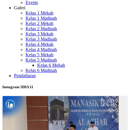
Events
Galeri
Kelas 1 Mekah
Kelas 1 Madinah
Kelas 2 Mekah
Kelas 2 Madinah
Kelas 3 Mekah
Kelas 3 Madinah
Kelas 4 Mekah
Kelas 4 Madinah
Kelas 5 Mekah
Kelas 5 Madinah
Kelas 6 Mekah
Kelas 6 Madinah
Pendaftaran
Instagram SDIA 11