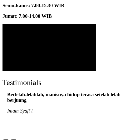
Senin-kamis: 7.00-15.30 WIB
Jumat: 7.00-14.00 WIB
Testimonials
Berlelah-lelahlah, manisnya hidup terasa setelah lelah
berjuang
Imam Syafi’i