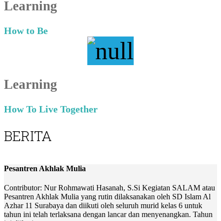
Learning
How to Be
Learning
How To Live Together
BERITA
Pesantren Akhlak Mulia
Contributor: Nur Rohmawati Hasanah, S.Si Kegiatan SALAM atau
Pesantren Akhlak Mulia yang rutin dilaksanakan oleh SD Islam Al
Azhar 11 Surabaya dan diikuti oleh seluruh murid kelas 6 untuk
tahun ini telah terlaksana dengan lancar dan menyenangkan. Tahun