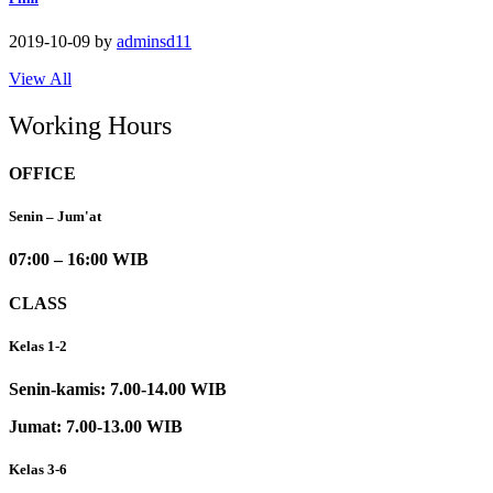
2019-10-09
by
adminsd11
View All
Working Hours
OFFICE
Senin – Jum'at
07:00 – 16:00 WIB
CLASS
Kelas 1-2
Senin-kamis: 7.00-14.00 WIB
Jumat: 7.00-13.00 WIB
Kelas 3-6