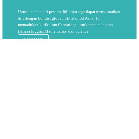
Untuk membekali peserta didiknya agar dapat menyesuaikan
diri dengan kondisi global, SD Islam Al Azhar 11
memadukan kurikulum Cambridge untuk mata pelajaran
Bahasa Inggris, Mathematics, dan Science.
Read More