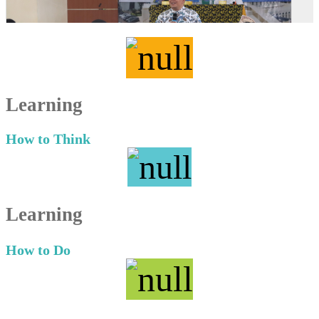
Learning
How to Think
Learning
How to Do