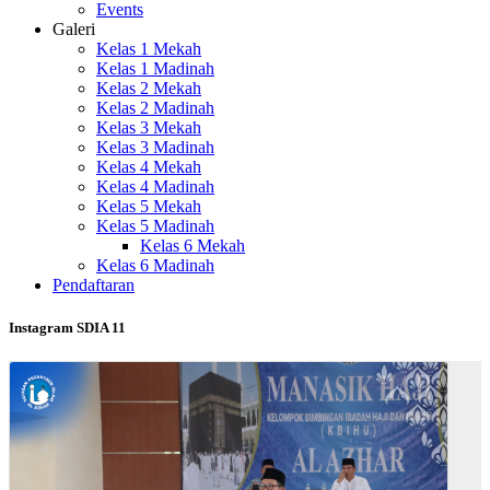
Events
Galeri
Kelas 1 Mekah
Kelas 1 Madinah
Kelas 2 Mekah
Kelas 2 Madinah
Kelas 3 Mekah
Kelas 3 Madinah
Kelas 4 Mekah
Kelas 4 Madinah
Kelas 5 Mekah
Kelas 5 Madinah
Kelas 6 Mekah
Kelas 6 Madinah
Pendaftaran
Instagram SDIA 11