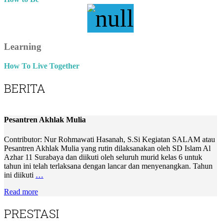
Learning
How To Live Together
BERITA
Pesantren Akhlak Mulia
Contributor: Nur Rohmawati Hasanah, S.Si Kegiatan SALAM atau
Pesantren Akhlak Mulia yang rutin dilaksanakan oleh SD Islam Al
Azhar 11 Surabaya dan diikuti oleh seluruh murid kelas 6 untuk
tahun ini telah terlaksana dengan lancar dan menyenangkan. Tahun
ini diikuti
…
Read more
PRESTASI