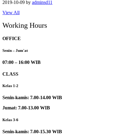
2019-10-09
by
adminsd11
View All
Working Hours
OFFICE
Senin – Jum'at
07:00 – 16:00 WIB
CLASS
Kelas 1-2
Senin-kamis: 7.00-14.00 WIB
Jumat: 7.00-13.00 WIB
Kelas 3-6
Senin-kamis: 7.00-15.30 WIB