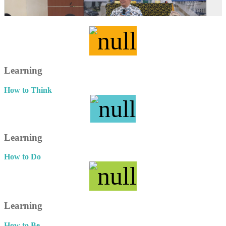
Learning
How to Think
Learning
How to Do
Learning
How to Be