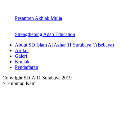
Pesantren Akhlak Mulia
Strengthening Adab Education
About SD Islam Al Azhar 11 Surabaya (Alsebaya)
Artikel
Galeri
Kontak
Pendaftaran
Copyright SDIA 11 Surabaya 2019
×
Hubungi Kami