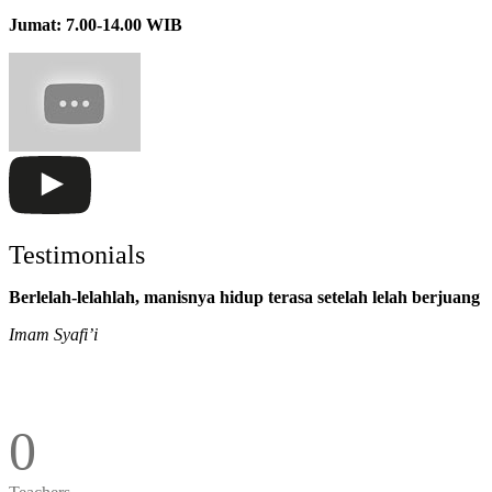
Jumat: 7.00-14.00 WIB
Testimonials
Berlelah-lelahlah, manisnya hidup terasa setelah lelah berjuang
Imam Syafi’i
0