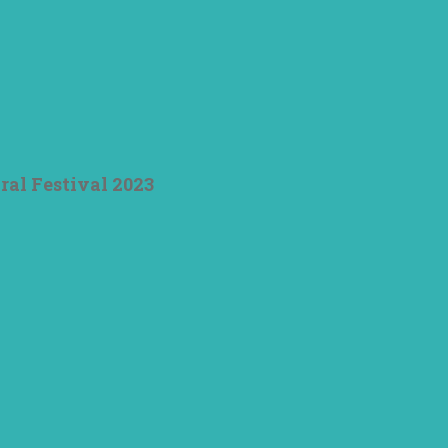
ral Festival 2023