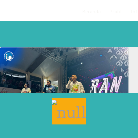
Beranda
Profil
Inf