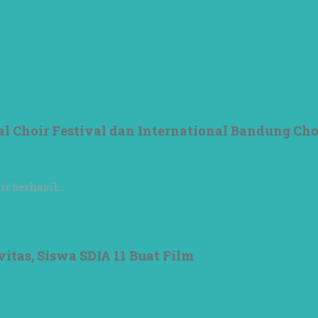
al Choir Festival dan International Bandung Cho
ir berhasil…
itas, Siswa SDIA 11 Buat Film