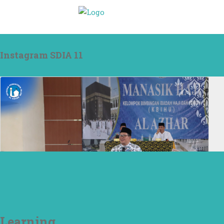
Instagram SDIA 11
Learning