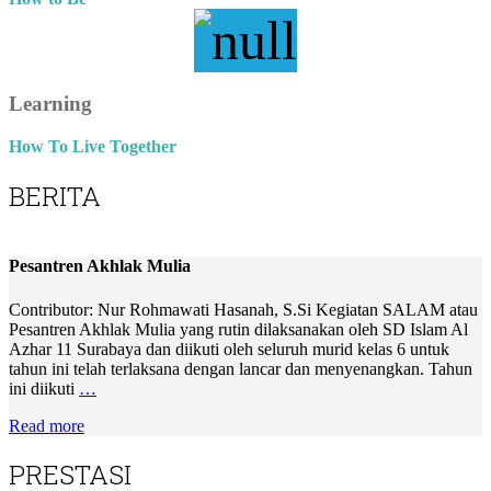
Learning
How To Live Together
BERITA
Pesantren Akhlak Mulia
Contributor: Nur Rohmawati Hasanah, S.Si Kegiatan SALAM atau
Pesantren Akhlak Mulia yang rutin dilaksanakan oleh SD Islam Al
Azhar 11 Surabaya dan diikuti oleh seluruh murid kelas 6 untuk
tahun ini telah terlaksana dengan lancar dan menyenangkan. Tahun
ini diikuti
…
Read more
PRESTASI