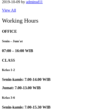
2019-10-09
by
adminsd11
View All
Working Hours
OFFICE
Senin – Jum'at
07:00 – 16:00 WIB
CLASS
Kelas 1-2
Senin-kamis: 7.00-14.00 WIB
Jumat: 7.00-13.00 WIB
Kelas 3-6
Senin-kamis: 7.00-15.30 WIB