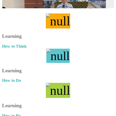
Learning
How to Think
Learning
How to Do
Learning
How to Be