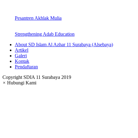
Pesantren Akhlak Mulia
Strengthening Adab Education
About SD Islam Al Azhar 11 Surabaya (Alsebaya)
Artikel
Galeri
Kontak
Pendaftaran
Copyright SDIA 11 Surabaya 2019
×
Hubungi Kami