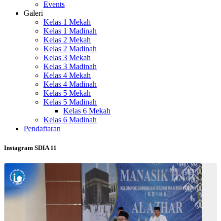
Events
Galeri
Kelas 1 Mekah
Kelas 1 Madinah
Kelas 2 Mekah
Kelas 2 Madinah
Kelas 3 Mekah
Kelas 3 Madinah
Kelas 4 Mekah
Kelas 4 Madinah
Kelas 5 Mekah
Kelas 5 Madinah
Kelas 6 Mekah
Kelas 6 Madinah
Pendaftaran
Instagram SDIA 11