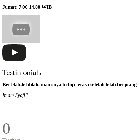
Jumat: 7.00-14.00 WIB
Testimonials
Berlelah-lelahlah, manisnya hidup terasa setelah lelah berjuang
Imam Syafi’i
0