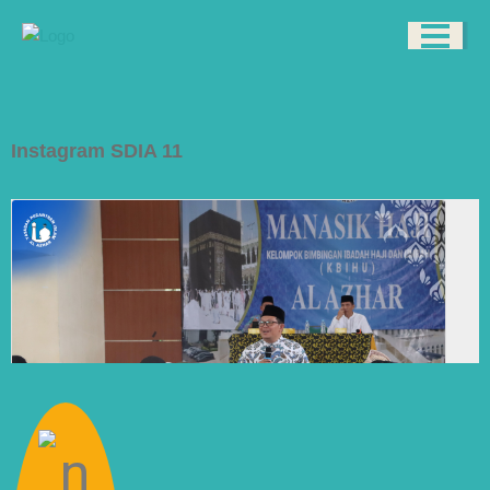
Instagram SDIA 11