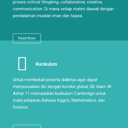
proses
critical thingking, collaborative, creative,
communication
. Di mana setiap materi diawali dengan
pendalaman muatan iman dan taqwa.
Read More
Kurikulum
Untuk membekali peserta didiknya agar dapat
menyesuaikan diri dengan kondisi global, SD Islam Al
Azhar 11 memadukan kurikulum Cambridge untuk
mata pelajaran Bahasa Inggris, Mathematics, dan
Science.