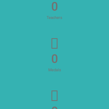
0
Teachers
0
Medals