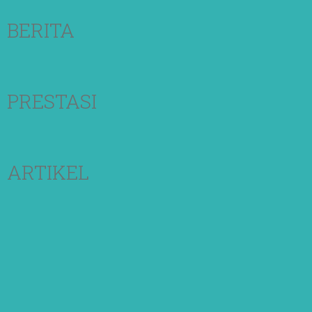
BERITA
PRESTASI
ARTIKEL