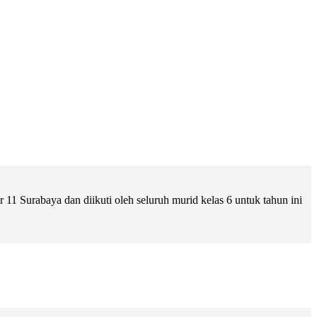
 Surabaya dan diikuti oleh seluruh murid kelas 6 untuk tahun ini