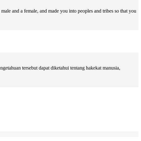
male and a female, and made you into peoples and tribes so that you
getahuan tersebut dapat diketahui tentang hakekat manusia,