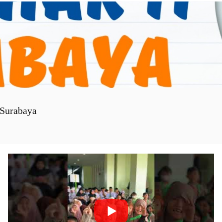
Surabaya