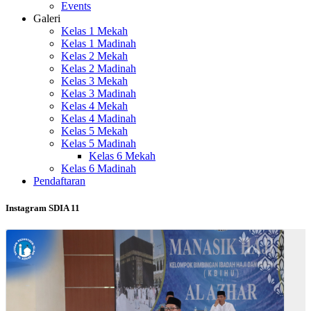
Events
Galeri
Kelas 1 Mekah
Kelas 1 Madinah
Kelas 2 Mekah
Kelas 2 Madinah
Kelas 3 Mekah
Kelas 3 Madinah
Kelas 4 Mekah
Kelas 4 Madinah
Kelas 5 Mekah
Kelas 5 Madinah
Kelas 6 Mekah
Kelas 6 Madinah
Pendaftaran
Instagram SDIA 11