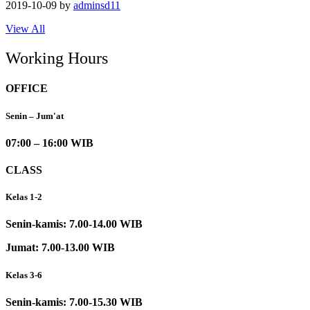
2019-10-09
by
adminsd11
View All
Working Hours
OFFICE
Senin – Jum'at
07:00 – 16:00 WIB
CLASS
Kelas 1-2
Senin-kamis: 7.00-14.00 WIB
Jumat: 7.00-13.00 WIB
Kelas 3-6
Senin-kamis: 7.00-15.30 WIB