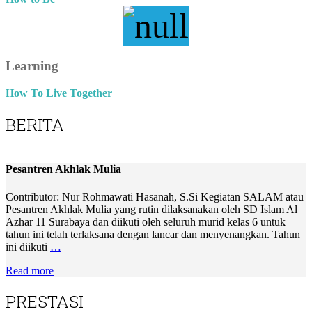
Learning
How To Live Together
BERITA
Pesantren Akhlak Mulia
Contributor: Nur Rohmawati Hasanah, S.Si Kegiatan SALAM atau
Pesantren Akhlak Mulia yang rutin dilaksanakan oleh SD Islam Al
Azhar 11 Surabaya dan diikuti oleh seluruh murid kelas 6 untuk
tahun ini telah terlaksana dengan lancar dan menyenangkan. Tahun
ini diikuti
…
Read more
PRESTASI