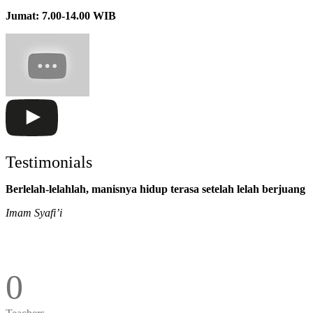
Jumat: 7.00-14.00 WIB
Testimonials
Berlelah-lelahlah, manisnya hidup terasa setelah lelah berjuang
Imam Syafi’i
0