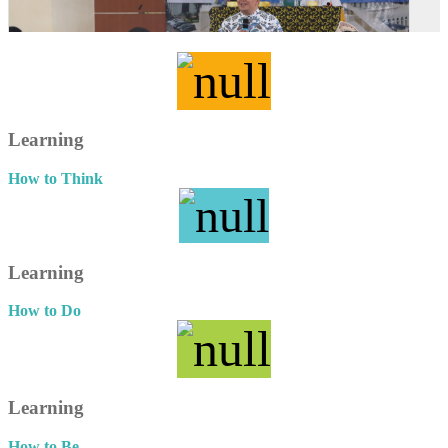
Learning
How to Think
Learning
How to Do
Learning
How to Be