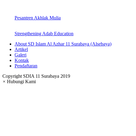
Pesantren Akhlak Mulia
Strengthening Adab Education
About SD Islam Al Azhar 11 Surabaya (Alsebaya)
Artikel
Galeri
Kontak
Pendaftaran
Copyright SDIA 11 Surabaya 2019
×
Hubungi Kami