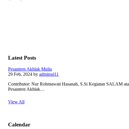
Latest Posts
Pesantren Akhlak Mulia
29 Feb, 2024
by
adminsd11
Contributor: Nur Rohmawati Hasanah, S.Si Kegiatan SALAM at
Pesantren Akhlak…
View All
Calendar