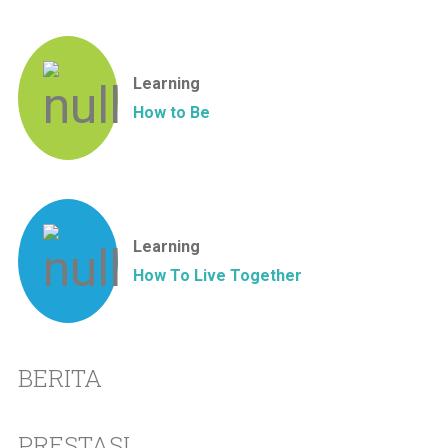
Learning
How to Be
Learning
How To Live Together
BERITA
PRESTASI