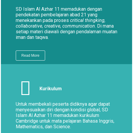
SD Islam Al Azhar 11 memadukan dengan
pendekatan pembelajaran abad 21 yang
menekankan pada proses
critical thingking,
collaborative, creative, communication
. Di mana
setiap materi diawali dengan pendalaman muatan
iman dan taqwa.
Read More
Kurikulum
Untuk membekali peserta didiknya agar dapat
menyesuaikan diri dengan kondisi global, SD
Islam Al Azhar 11 memadukan kurikulum
Cambridge untuk mata pelajaran Bahasa Inggris,
Mathematics, dan Science.