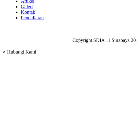
Artikel
Galeri
Kontak
Pendaftaran
Copyright SDIA 11 Surabaya 20
×
Hubungi Kami