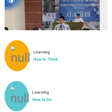
Learning
How to Think
Learning
How to Do