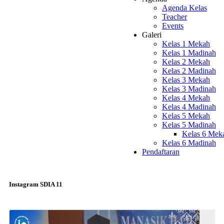
Agenda Kelas
Teacher
Events
Galeri
Kelas 1 Mekah
Kelas 1 Madinah
Kelas 2 Mekah
Kelas 2 Madinah
Kelas 3 Mekah
Kelas 3 Madinah
Kelas 4 Mekah
Kelas 4 Madinah
Kelas 5 Mekah
Kelas 5 Madinah
Kelas 6 Mek
Kelas 6 Madinah
Pendaftaran
Instagram SDIA 11