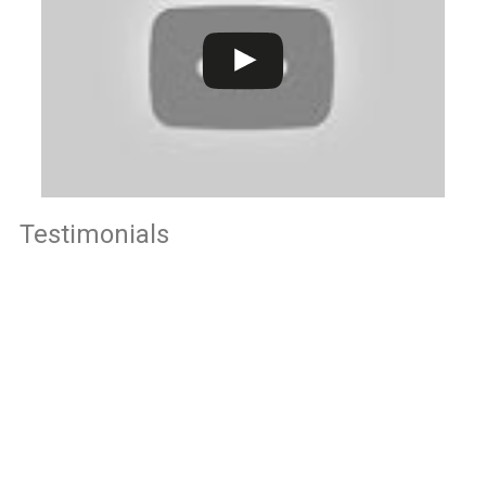
Testimonials