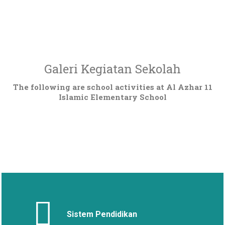
Galeri Kegiatan Sekolah
The following are school activities at Al Azhar 11
Islamic Elementary School
Sistem Pendidikan