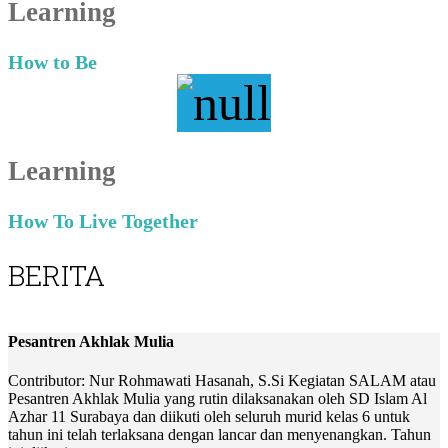
Learning
How to Be
Learning
How To Live Together
BERITA
Pesantren Akhlak Mulia
Contributor: Nur Rohmawati Hasanah, S.Si Kegiatan SALAM atau
Pesantren Akhlak Mulia yang rutin dilaksanakan oleh SD Islam Al
Azhar 11 Surabaya dan diikuti oleh seluruh murid kelas 6 untuk
tahun ini telah terlaksana dengan lancar dan menyenangkan. Tahun