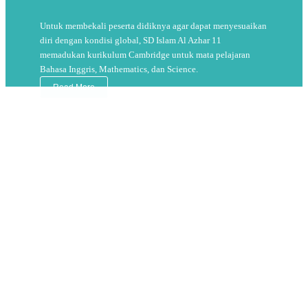
Untuk membekali peserta didiknya agar dapat menyesuaikan
diri dengan kondisi global, SD Islam Al Azhar 11
memadukan kurikulum Cambridge untuk mata pelajaran
Bahasa Inggris, Mathematics, dan Science.
Read More