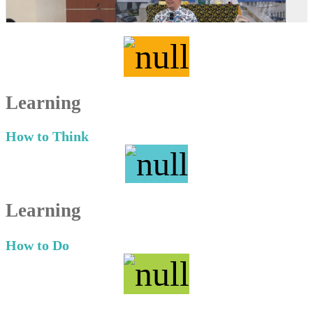
Learning
How to Think
Learning
How to Do