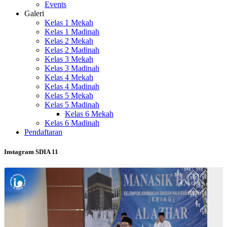
Events
Galeri
Kelas 1 Mekah
Kelas 1 Madinah
Kelas 2 Mekah
Kelas 2 Madinah
Kelas 3 Mekah
Kelas 3 Madinah
Kelas 4 Mekah
Kelas 4 Madinah
Kelas 5 Mekah
Kelas 5 Madinah
Kelas 6 Mekah
Kelas 6 Madinah
Pendaftaran
Instagram SDIA 11