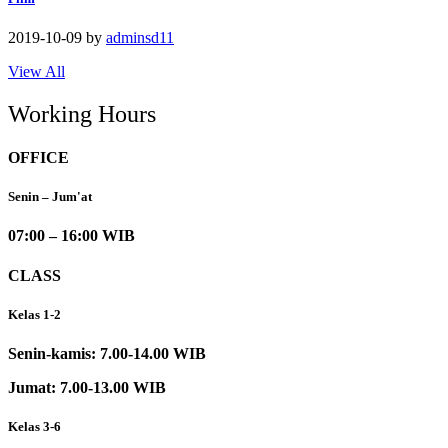
2019-10-09
by
adminsd11
View All
Working Hours
OFFICE
Senin – Jum'at
07:00 – 16:00 WIB
CLASS
Kelas 1-2
Senin-kamis: 7.00-14.00 WIB
Jumat: 7.00-13.00 WIB
Kelas 3-6