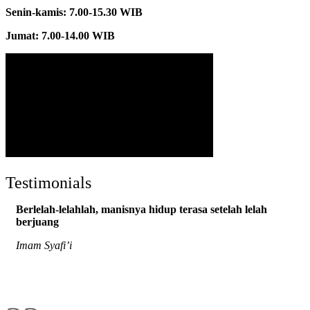
Senin-kamis: 7.00-15.30 WIB
Jumat: 7.00-14.00 WIB
Testimonials
Berlelah-lelahlah, manisnya hidup terasa setelah lelah
berjuang
Imam Syafi’i