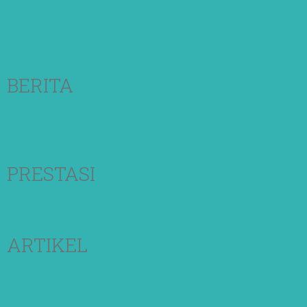
BERITA
PRESTASI
ARTIKEL