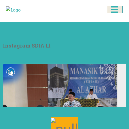
Instagram SDIA 11