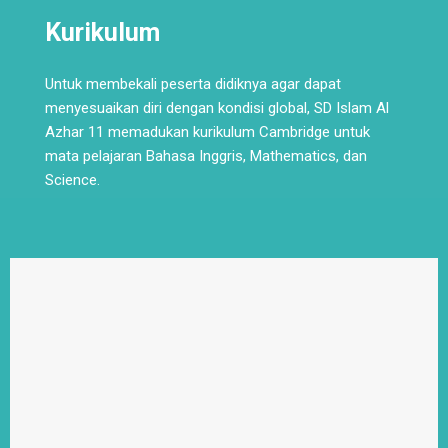
Kurikulum
Untuk membekali peserta didiknya agar dapat
menyesuaikan diri dengan kondisi global, SD Islam Al
Azhar 11 memadukan kurikulum Cambridge untuk
mata pelajaran Bahasa Inggris, Mathematics, dan
Science.
Read More