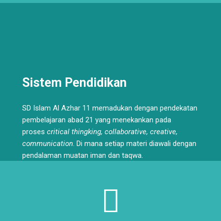
Sistem Pendidikan
SD Islam Al Azhar 11 memadukan dengan pendekatan
pembelajaran abad 21 yang menekankan pada
proses
critical thingking, collaborative, creative,
communication
. Di mana setiap materi diawali dengan
pendalaman muatan iman dan taqwa.
Read More