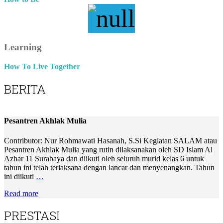
Learning
How To Live Together
BERITA
Pesantren Akhlak Mulia
Contributor: Nur Rohmawati Hasanah, S.Si Kegiatan SALAM atau
Pesantren Akhlak Mulia yang rutin dilaksanakan oleh SD Islam Al
Azhar 11 Surabaya dan diikuti oleh seluruh murid kelas 6 untuk
tahun ini telah terlaksana dengan lancar dan menyenangkan. Tahun
ini diikuti
…
Read more
PRESTASI