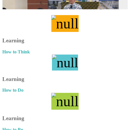
Learning
How to Think
Learning
How to Do
Learning
How to Be