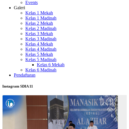
Events
Galeri
Kelas 1 Mekah
Kelas 1 Madinah
Kelas 2 Mekah
Kelas 2 Madinah
Kelas 3 Mekah
Kelas 3 Madinah
Kelas 4 Mekah
Kelas 4 Madinah
Kelas 5 Mekah
Kelas 5 Madinah
Kelas 6 Mekah
Kelas 6 Madinah
Pendaftaran
Instagram SDIA 11