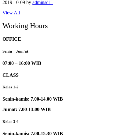
2019-10-09
by
adminsd11
View All
Working Hours
OFFICE
Senin – Jum'at
07:00 – 16:00 WIB
CLASS
Kelas 1-2
Senin-kamis: 7.00-14.00 WIB
Jumat: 7.00-13.00 WIB
Kelas 3-6
Senin-kamis: 7.00-15.30 WIB