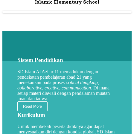
Islamic Elementary School
Sistem Pendidikan
SD Islam Al Azhar 11 memadukan dengan
pendekatan pembelajaran abad 21 yang
menekankan pada proses
critical thingking,
collaborative, creative, communication
. Di mana
setiap materi diawali dengan pendalaman muatan
iman dan taqwa.
Read More
Kurikulum
Untuk membekali peserta didiknya agar dapat
menyesuaikan diri dengan kondisi global, SD Islam