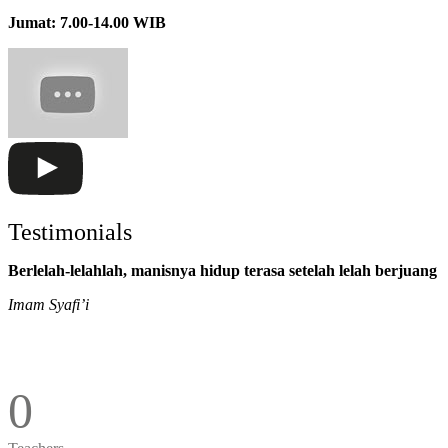
Jumat: 7.00-14.00 WIB
Testimonials
Berlelah-lelahlah, manisnya hidup terasa setelah lelah berjuang
Imam Syafi’i
0