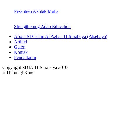
Pesantren Akhlak Mulia
Strengthening Adab Education
About SD Islam Al Azhar 11 Surabaya (Alsebaya)
Artikel
Galeri
Kontak
Pendaftaran
Copyright SDIA 11 Surabaya 2019
×
Hubungi Kami