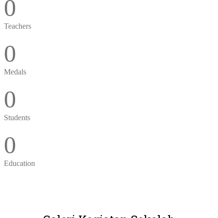
0
Teachers
0
Medals
0
Students
0
Education