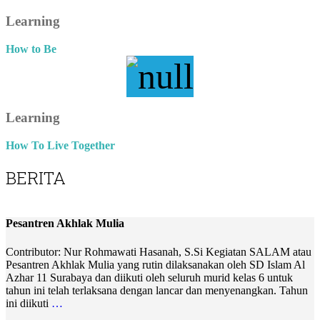
Learning
How to Be
Learning
How To Live Together
BERITA
Pesantren Akhlak Mulia
Contributor: Nur Rohmawati Hasanah, S.Si Kegiatan SALAM atau
Pesantren Akhlak Mulia yang rutin dilaksanakan oleh SD Islam Al
Azhar 11 Surabaya dan diikuti oleh seluruh murid kelas 6 untuk
tahun ini telah terlaksana dengan lancar dan menyenangkan. Tahun
ini diikuti
…