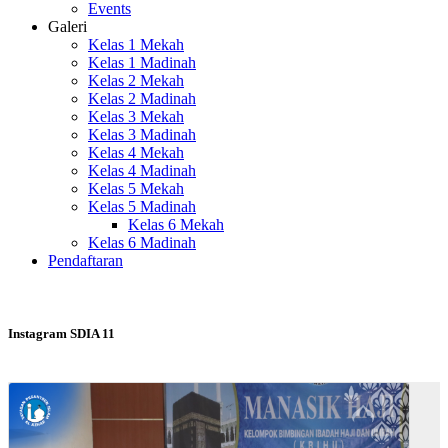
Events
Galeri
Kelas 1 Mekah
Kelas 1 Madinah
Kelas 2 Mekah
Kelas 2 Madinah
Kelas 3 Mekah
Kelas 3 Madinah
Kelas 4 Mekah
Kelas 4 Madinah
Kelas 5 Mekah
Kelas 5 Madinah
Kelas 6 Mekah
Kelas 6 Madinah
Pendaftaran
Instagram SDIA 11