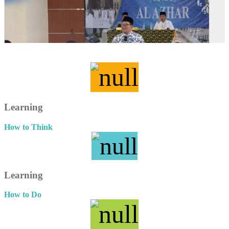
Learning
How to Think
Learning
How to Do