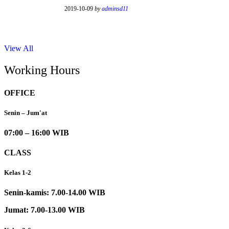
2019-10-09
by
adminsd11
View All
Working Hours
OFFICE
Senin – Jum'at
07:00 – 16:00 WIB
CLASS
Kelas 1-2
Senin-kamis: 7.00-14.00 WIB
Jumat: 7.00-13.00 WIB