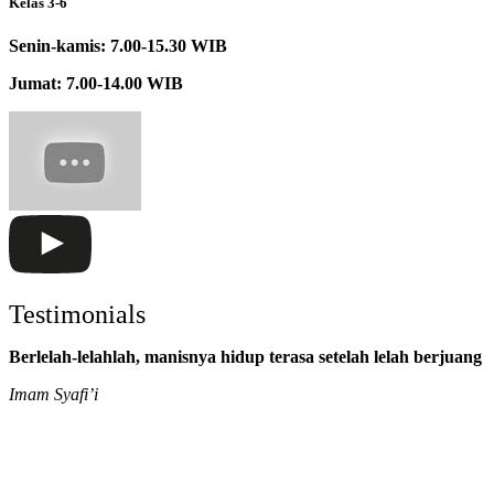
Kelas 3-6
Senin-kamis: 7.00-15.30 WIB
Jumat: 7.00-14.00 WIB
Testimonials
Berlelah-lelahlah, manisnya hidup terasa setelah lelah berjuang
Imam Syafi’i