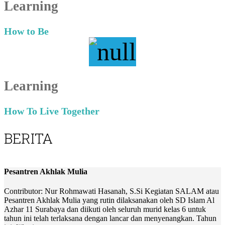
Learning
How to Be
Learning
How To Live Together
BERITA
Pesantren Akhlak Mulia
Contributor: Nur Rohmawati Hasanah, S.Si Kegiatan SALAM atau
Pesantren Akhlak Mulia yang rutin dilaksanakan oleh SD Islam Al
Azhar 11 Surabaya dan diikuti oleh seluruh murid kelas 6 untuk
tahun ini telah terlaksana dengan lancar dan menyenangkan. Tahun