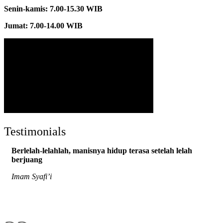
Senin-kamis: 7.00-15.30 WIB
Jumat: 7.00-14.00 WIB
Testimonials
Berlelah-lelahlah, manisnya hidup terasa setelah lelah
berjuang
Imam Syafi’i