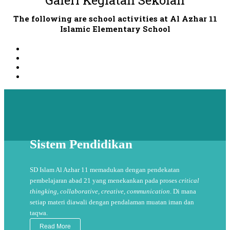
Galeri Kegiatan Sekolah
The following are school activities at Al Azhar 11
Islamic Elementary School
Sistem Pendidikan
SD Islam Al Azhar 11 memadukan dengan pendekatan
pembelajaran abad 21 yang menekankan pada proses
critical
thingking, collaborative, creative, communication
. Di mana
setiap materi diawali dengan pendalaman muatan iman dan
taqwa.
Read More