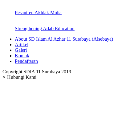
Pesantren Akhlak Mulia
Strengthening Adab Education
About SD Islam Al Azhar 11 Surabaya (Alsebaya)
Artikel
Galeri
Kontak
Pendaftaran
Copyright SDIA 11 Surabaya 2019
×
Hubungi Kami