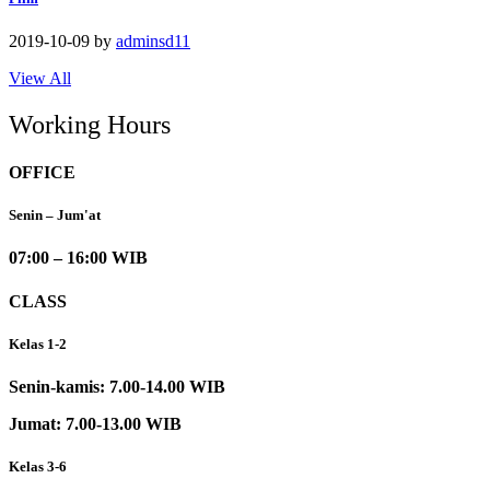
2019-10-09
by
adminsd11
View All
Working Hours
OFFICE
Senin – Jum'at
07:00 – 16:00 WIB
CLASS
Kelas 1-2
Senin-kamis: 7.00-14.00 WIB
Jumat: 7.00-13.00 WIB
Kelas 3-6