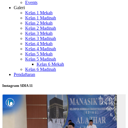
Events
Galeri
Kelas 1 Mekah
Kelas 1 Madinah
Kelas 2 Mekah
Kelas 2 Madinah
Kelas 3 Mekah
Kelas 3 Madinah
Kelas 4 Mekah
Kelas 4 Madinah
Kelas 5 Mekah
Kelas 5 Madinah
Kelas 6 Mekah
Kelas 6 Madinah
Pendaftaran
Instagram SDIA 11