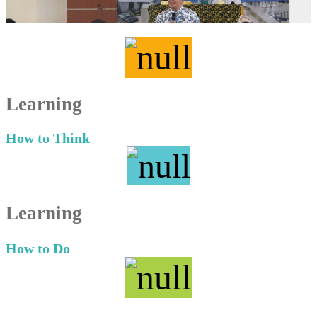
Learning
How to Think
Learning
How to Do