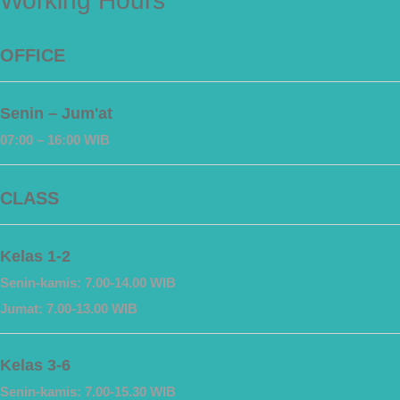
Working Hours
OFFICE
Senin – Jum'at
07:00 – 16:00 WIB
CLASS
Kelas 1-2
Senin-kamis: 7.00-14.00 WIB
Jumat: 7.00-13.00 WIB
Kelas 3-6
Senin-kamis: 7.00-15.30 WIB