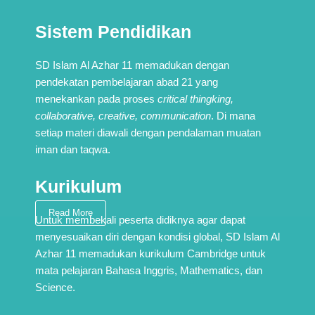
Sistem Pendidikan
SD Islam Al Azhar 11 memadukan dengan
pendekatan pembelajaran abad 21 yang
menekankan pada proses
critical thingking,
collaborative, creative, communication
. Di mana
setiap materi diawali dengan pendalaman muatan
iman dan taqwa.
Kurikulum
Read More
Untuk membekali peserta didiknya agar dapat
menyesuaikan diri dengan kondisi global, SD Islam Al
Azhar 11 memadukan kurikulum Cambridge untuk
mata pelajaran Bahasa Inggris, Mathematics, dan
Science.