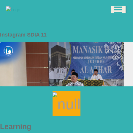
Instagram SDIA 11
Learning