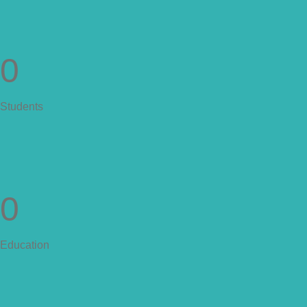
0
Students
0
Education