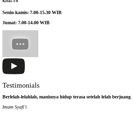
Kelas 3-6
Senin-kamis: 7.00-15.30 WIB
Jumat: 7.00-14.00 WIB
Testimonials
Berlelah-lelahlah, manisnya hidup terasa setelah lelah berjuang
Imam Syafi’i