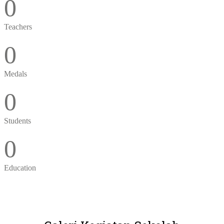
0
Teachers
0
Medals
0
Students
0
Education