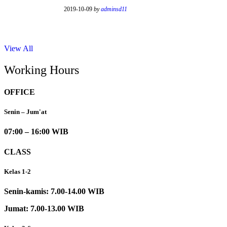
2019-10-09
by
adminsd11
View All
Working Hours
OFFICE
Senin – Jum'at
07:00 – 16:00 WIB
CLASS
Kelas 1-2
Senin-kamis: 7.00-14.00 WIB
Jumat: 7.00-13.00 WIB