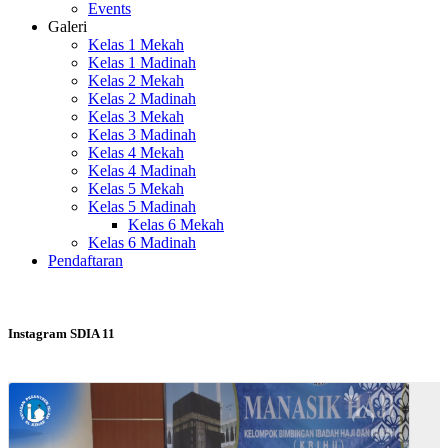
Events
Galeri
Kelas 1 Mekah
Kelas 1 Madinah
Kelas 2 Mekah
Kelas 2 Madinah
Kelas 3 Mekah
Kelas 3 Madinah
Kelas 4 Mekah
Kelas 4 Madinah
Kelas 5 Mekah
Kelas 5 Madinah
Kelas 6 Mekah
Kelas 6 Madinah
Pendaftaran
Instagram SDIA 11