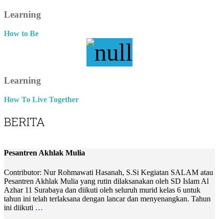
Learning
How to Be
Learning
How To Live Together
BERITA
Pesantren Akhlak Mulia
Contributor: Nur Rohmawati Hasanah, S.Si Kegiatan SALAM atau
Pesantren Akhlak Mulia yang rutin dilaksanakan oleh SD Islam Al
Azhar 11 Surabaya dan diikuti oleh seluruh murid kelas 6 untuk
tahun ini telah terlaksana dengan lancar dan menyenangkan. Tahun
ini diikuti
…