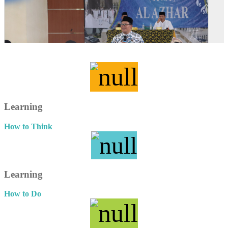
Learning
How to Think
Learning
How to Do