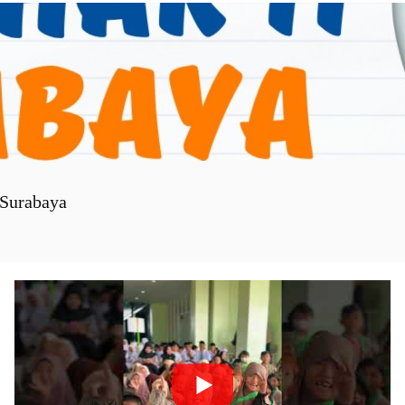
Surabaya