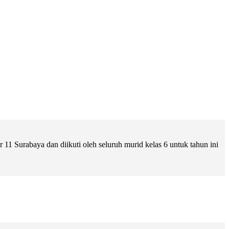
 Surabaya dan diikuti oleh seluruh murid kelas 6 untuk tahun ini