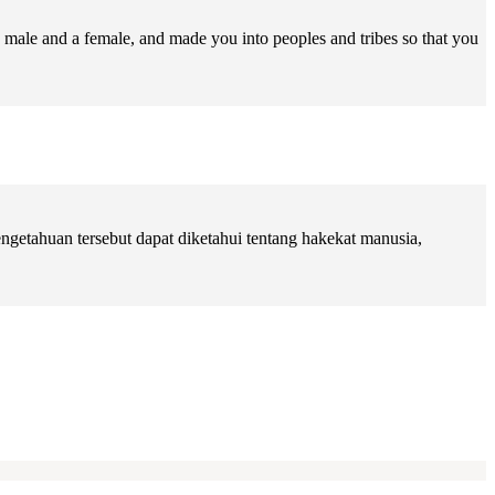
male and a female, and made you into peoples and tribes so that you
getahuan tersebut dapat diketahui tentang hakekat manusia,