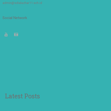
admin@sdialazhar11.sch.id
Social Network
Latest Posts