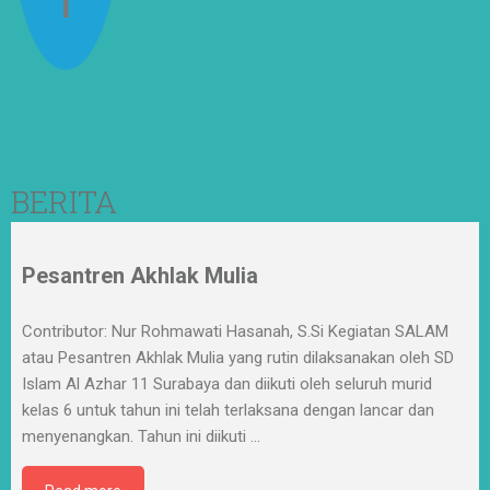
BERITA
Pesantren Akhlak Mulia
Contributor: Nur Rohmawati Hasanah, S.Si Kegiatan SALAM
atau Pesantren Akhlak Mulia yang rutin dilaksanakan oleh SD
Islam Al Azhar 11 Surabaya dan diikuti oleh seluruh murid
kelas 6 untuk tahun ini telah terlaksana dengan lancar dan
menyenangkan. Tahun ini diikuti
…