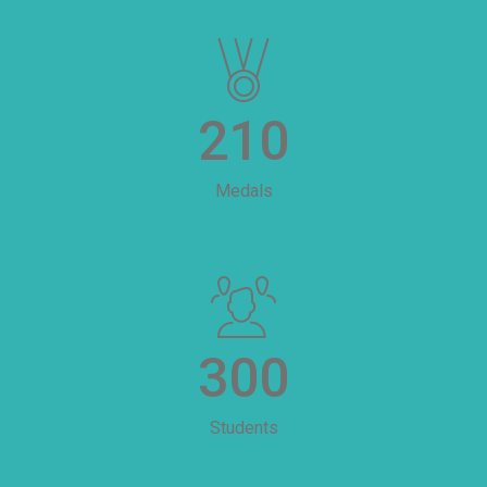
210
Medals
300
Students