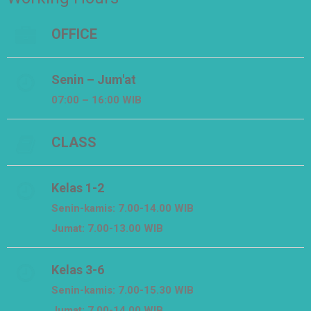
OFFICE
Senin – Jum'at
07:00 – 16:00 WIB
CLASS
Kelas 1-2
Senin-kamis: 7.00-14.00 WIB
Jumat: 7.00-13.00 WIB
Kelas 3-6
Senin-kamis: 7.00-15.30 WIB
Jumat: 7.00-14.00 WIB