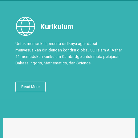
Kurikulum
Untuk membekali peserta didiknya agar dapat
menyesuaikan diri dengan kondisi global, SD Islam Al Azhar
11 memadukan kurikulum Cambridge untuk mata pelajaran
Bahasa Inggris, Mathematics, dan Science.
Read More