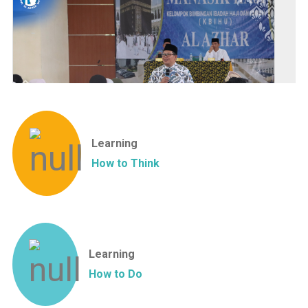
Learning
How to Think
Learning
How to Do