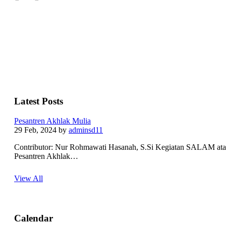
Latest Posts
Pesantren Akhlak Mulia
29 Feb, 2024
by
adminsd11
Contributor: Nur Rohmawati Hasanah, S.Si Kegiatan SALAM at
Pesantren Akhlak…
View All
Calendar