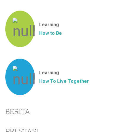
Learning
How to Be
Learning
How To Live Together
BERITA
PRESTASI