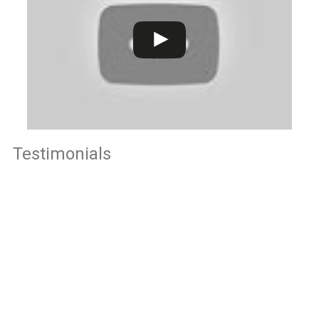
Testimonials