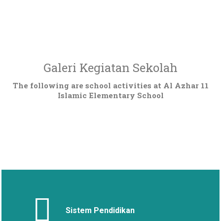
Galeri Kegiatan Sekolah
The following are school activities at Al Azhar 11
Islamic Elementary School
Sistem Pendidikan