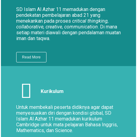
SD Islam Al Azhar 11 memadukan dengan
pendekatan pembelajaran abad 21 yang
menekankan pada proses
critical thingking,
collaborative, creative, communication
. Di mana
setiap materi diawali dengan pendalaman muatan
iman dan taqwa.
Read More
Kurikulum
Untuk membekali peserta didiknya agar dapat
menyesuaikan diri dengan kondisi global, SD
Islam Al Azhar 11 memadukan kurikulum
Cambridge untuk mata pelajaran Bahasa Inggris,
Mathematics, dan Science.