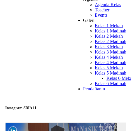
Agenda Kelas
Teacher
Events
Galeri
Kelas 1 Mekah
Kelas 1 Madinah
Kelas 2 Mekah
Kelas 2 Madinah
Kelas 3 Mekah
Kelas 3 Madinah
Kelas 4 Mekah
Kelas 4 Madinah
Kelas 5 Mekah
Kelas 5 Madinah
Kelas 6 Mek
Kelas 6 Madinah
Pendaftaran
Instagram SDIA 11