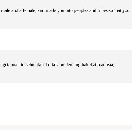
male and a female, and made you into peoples and tribes so that you
getahuan tersebut dapat diketahui tentang hakekat manusia,