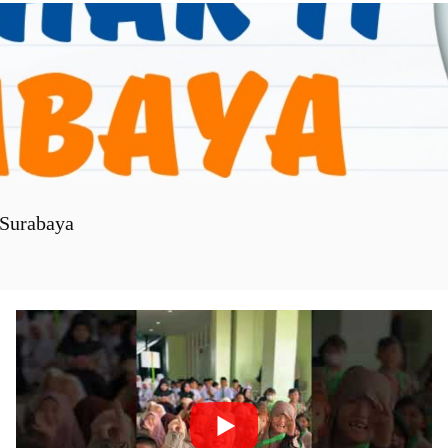
Surabaya