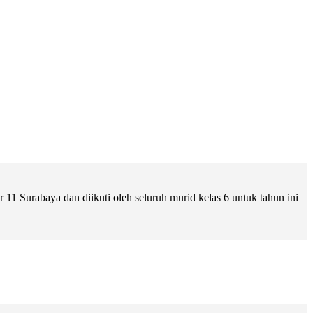
 Surabaya dan diikuti oleh seluruh murid kelas 6 untuk tahun ini