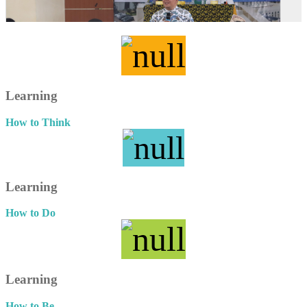
Learning
How to Think
Learning
How to Do
Learning
How to Be