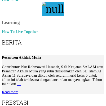
Learning
How To Live Together
BERITA
Pesantren Akhlak Mulia
Contributor: Nur Rohmawati Hasanah, S.Si Kegiatan SALAM atau
Pesantren Akhlak Mulia yang rutin dilaksanakan oleh SD Islam Al
Azhar 11 Surabaya dan diikuti oleh seluruh murid kelas 6 untuk
tahun ini telah terlaksana dengan lancar dan menyenangkan. Tahun
ini diikuti
…
Read more
PRESTASI