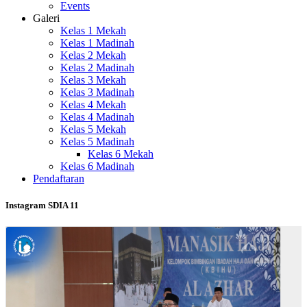
Events
Galeri
Kelas 1 Mekah
Kelas 1 Madinah
Kelas 2 Mekah
Kelas 2 Madinah
Kelas 3 Mekah
Kelas 3 Madinah
Kelas 4 Mekah
Kelas 4 Madinah
Kelas 5 Mekah
Kelas 5 Madinah
Kelas 6 Mekah
Kelas 6 Madinah
Pendaftaran
Instagram SDIA 11