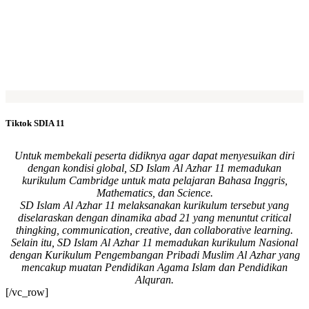
Free YouTube Video Gallery Widget
Tiktok SDIA 11
Untuk membekali peserta didiknya agar dapat menyesuikan diri
dengan kondisi global, SD Islam Al Azhar 11 memadukan
kurikulum Cambridge untuk mata pelajaran Bahasa Inggris,