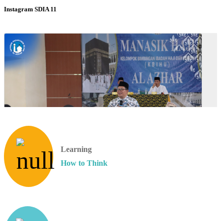
Instagram SDIA 11
Learning
How to Think