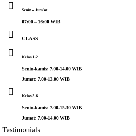
Senin – Jum'at
07:00 – 16:00 WIB
CLASS
Kelas 1-2
Senin-kamis: 7.00-14.00 WIB
Jumat: 7.00-13.00 WIB
Kelas 3-6
Senin-kamis: 7.00-15.30 WIB
Jumat: 7.00-14.00 WIB
Testimonials