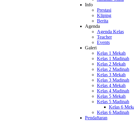
Info
Prestasi
Kliping
Berita
Agenda
Agenda Kelas
Teacher
Events
Galeri
Kelas 1 Mekah
Kelas 1 Madinah
Kelas 2 Mekah
Kelas 2 Madinah
Kelas 3 Mekah
Kelas 3 Madinah
Kelas 4 Mekah
Kelas 4 Madinah
Kelas 5 Mekah
Kelas 5 Madinah
Kelas 6 Mek
Kelas 6 Madinah
Pendaftaran