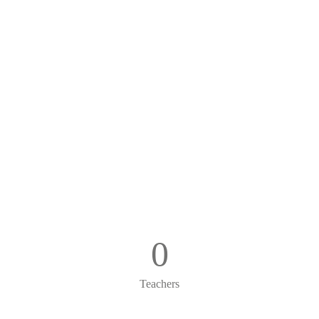
0
Teachers