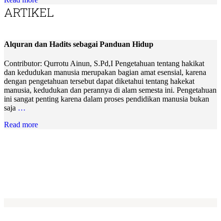
ARTIKEL
Alquran dan Hadits sebagai Panduan Hidup
Contributor: Qurrotu Ainun, S.Pd,I Pengetahuan tentang hakikat
dan kedudukan manusia merupakan bagian amat esensial, karena
dengan pengetahuan tersebut dapat diketahui tentang hakekat
manusia, kedudukan dan perannya di alam semesta ini. Pengetahuan
ini sangat penting karena dalam proses pendidikan manusia bukan
saja
…
Read more