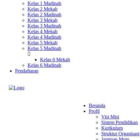
Kelas 1 Madinah
Kelas 2 Mekah
Kelas 2 Madinah
Kelas 3 Mekah
Kelas 3 Madinah
Kelas 4 Mekah
Kelas 4 Madinah
Kelas 5 Mekah
Kelas 5 Madinah
Kelas 6 Mekah
Kelas 6 Madinah
Pendaftaran
Beranda
Profil
Visi Misi
Sistem Pendidikan
Kurikulum
Struktur Organisasi
Jaminan Mutu