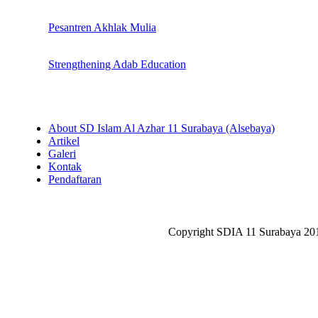
Pesantren Akhlak Mulia
Strengthening Adab Education
About SD Islam Al Azhar 11 Surabaya (Alsebaya)
Artikel
Galeri
Kontak
Pendaftaran
Copyright SDIA 11 Surabaya 20