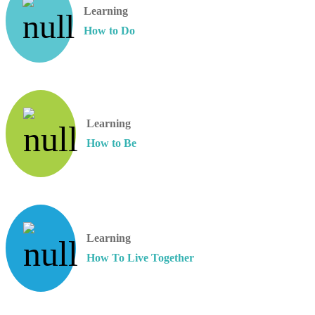
Learning
How to Do
Learning
How to Be
Learning
How To Live Together