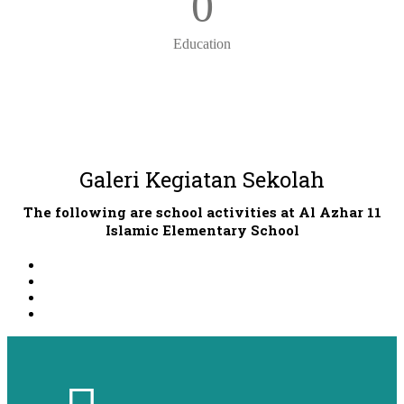
0
Education
Galeri Kegiatan Sekolah
The following are school activities at Al Azhar 11
Islamic Elementary School