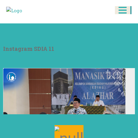
Instagram SDIA 11