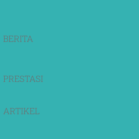
BERITA
PRESTASI
ARTIKEL