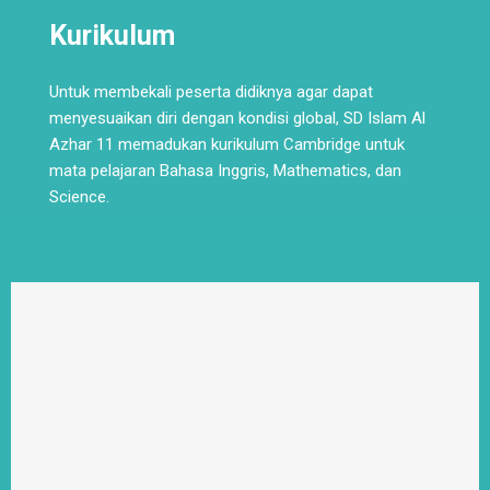
Kurikulum
Untuk membekali peserta didiknya agar dapat
menyesuaikan diri dengan kondisi global, SD Islam Al
Azhar 11 memadukan kurikulum Cambridge untuk
mata pelajaran Bahasa Inggris, Mathematics, dan
Science.
Read More