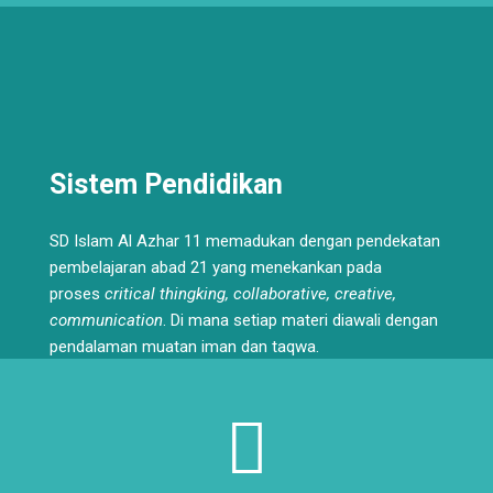
Sistem Pendidikan
SD Islam Al Azhar 11 memadukan dengan pendekatan
pembelajaran abad 21 yang menekankan pada
proses
critical thingking, collaborative, creative,
communication
. Di mana setiap materi diawali dengan
pendalaman muatan iman dan taqwa.
Read More