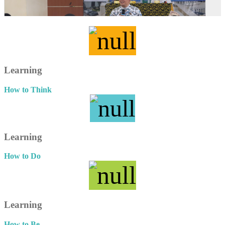
Learning
How to Think
Learning
How to Do
Learning
How to Be