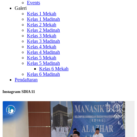
Events
Galeri
Kelas 1 Mekah
Kelas 1 Madinah
Kelas 2 Mekah
Kelas 2 Madinah
Kelas 3 Mekah
Kelas 3 Madinah
Kelas 4 Mekah
Kelas 4 Madinah
Kelas 5 Mekah
Kelas 5 Madinah
Kelas 6 Mekah
Kelas 6 Madinah
Pendaftaran
Instagram SDIA 11