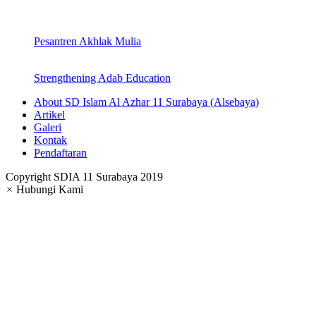
Pesantren Akhlak Mulia
Strengthening Adab Education
About SD Islam Al Azhar 11 Surabaya (Alsebaya)
Artikel
Galeri
Kontak
Pendaftaran
Copyright SDIA 11 Surabaya 2019
×
Hubungi Kami