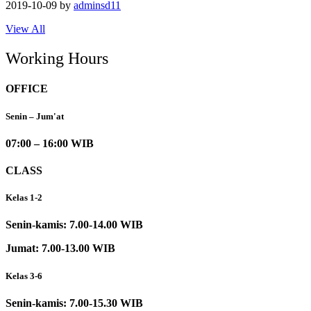
2019-10-09
by
adminsd11
View All
Working Hours
OFFICE
Senin – Jum'at
07:00 – 16:00 WIB
CLASS
Kelas 1-2
Senin-kamis: 7.00-14.00 WIB
Jumat: 7.00-13.00 WIB
Kelas 3-6
Senin-kamis: 7.00-15.30 WIB