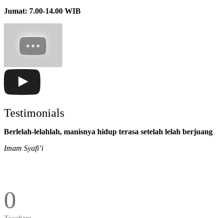
Jumat: 7.00-14.00 WIB
Testimonials
Berlelah-lelahlah, manisnya hidup terasa setelah lelah berjuang
Imam Syafi’i
0