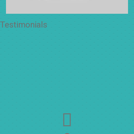
Testimonials