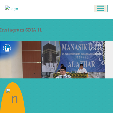
Instagram SDIA 11