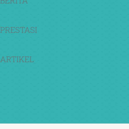
BERITA
PRESTASI
ARTIKEL