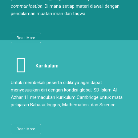
communication
. Di mana setiap materi diawali dengan
pendalaman muatan iman dan taqwa.
Read More
Kurikulum
Untuk membekali peserta didiknya agar dapat
menyesuaikan diri dengan kondisi global, SD Islam Al
Azhar 11 memadukan kurikulum Cambridge untuk mata
pelajaran Bahasa Inggris, Mathematics, dan Science.
Read More