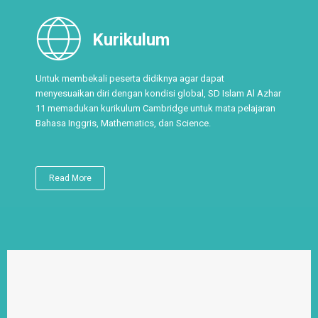
Kurikulum
Untuk membekali peserta didiknya agar dapat
menyesuaikan diri dengan kondisi global, SD Islam Al Azhar
11 memadukan kurikulum Cambridge untuk mata pelajaran
Bahasa Inggris, Mathematics, dan Science.
Read More