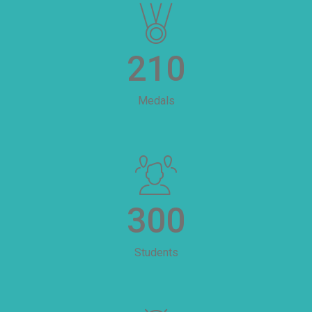
210
Medals
300
Students