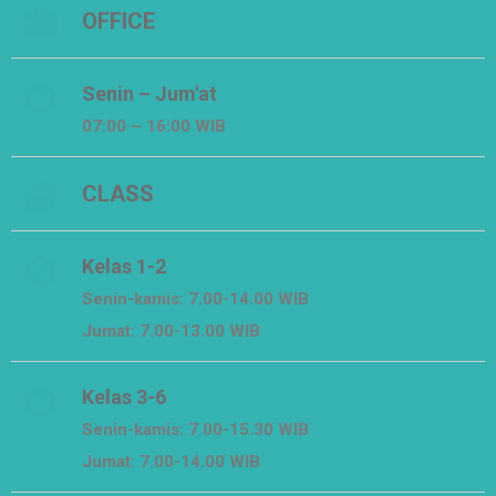
OFFICE
Senin – Jum'at
07:00 – 16:00 WIB
CLASS
Kelas 1-2
Senin-kamis: 7.00-14.00 WIB
Jumat: 7.00-13.00 WIB
Kelas 3-6
Senin-kamis: 7.00-15.30 WIB
Jumat: 7.00-14.00 WIB