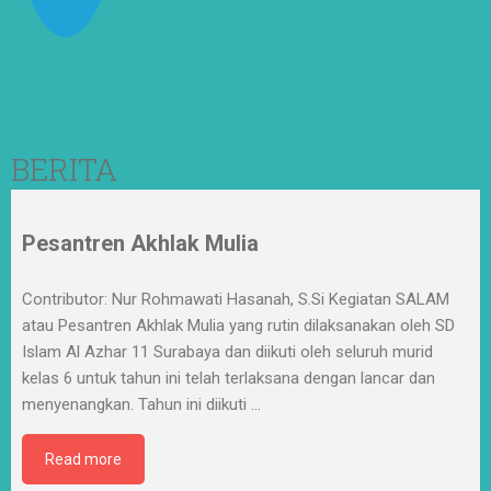
BERITA
Pesantren Akhlak Mulia
Contributor: Nur Rohmawati Hasanah, S.Si Kegiatan SALAM
atau Pesantren Akhlak Mulia yang rutin dilaksanakan oleh SD
Islam Al Azhar 11 Surabaya dan diikuti oleh seluruh murid
kelas 6 untuk tahun ini telah terlaksana dengan lancar dan
menyenangkan. Tahun ini diikuti
…
Read more