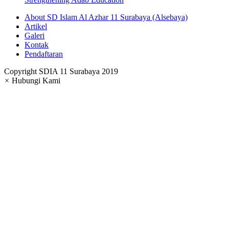
About SD Islam Al Azhar 11 Surabaya (Alsebaya)
Artikel
Galeri
Kontak
Pendaftaran
Copyright SDIA 11 Surabaya 2019
×
Hubungi Kami