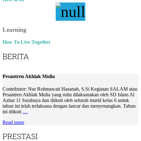
Learning
How To Live Together
BERITA
Pesantren Akhlak Mulia
Contributor: Nur Rohmawati Hasanah, S.Si Kegiatan SALAM atau
Pesantren Akhlak Mulia yang rutin dilaksanakan oleh SD Islam Al
Azhar 11 Surabaya dan diikuti oleh seluruh murid kelas 6 untuk
tahun ini telah terlaksana dengan lancar dan menyenangkan. Tahun
ini diikuti
…
Read more
PRESTASI