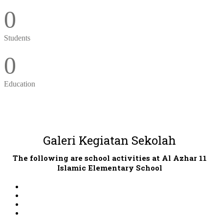
0
Students
0
Education
Galeri Kegiatan Sekolah
The following are school activities at Al Azhar 11
Islamic Elementary School