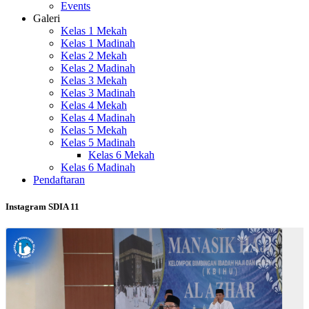
Events
Galeri
Kelas 1 Mekah
Kelas 1 Madinah
Kelas 2 Mekah
Kelas 2 Madinah
Kelas 3 Mekah
Kelas 3 Madinah
Kelas 4 Mekah
Kelas 4 Madinah
Kelas 5 Mekah
Kelas 5 Madinah
Kelas 6 Mekah
Kelas 6 Madinah
Pendaftaran
Instagram SDIA 11