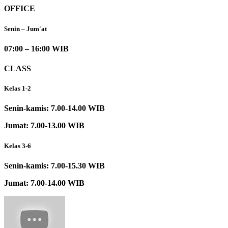
OFFICE
Senin – Jum'at
07:00 – 16:00 WIB
CLASS
Kelas 1-2
Senin-kamis: 7.00-14.00 WIB
Jumat: 7.00-13.00 WIB
Kelas 3-6
Senin-kamis: 7.00-15.30 WIB
Jumat: 7.00-14.00 WIB