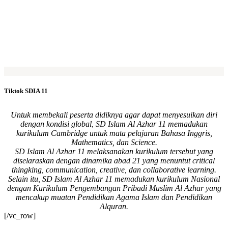
Tiktok SDIA 11
Untuk membekali peserta didiknya agar dapat menyesuikan diri
dengan kondisi global, SD Islam Al Azhar 11 memadukan
kurikulum Cambridge untuk mata pelajaran Bahasa Inggris,
Mathematics, dan Science.
SD Islam Al Azhar 11 melaksanakan kurikulum tersebut yang
diselaraskan dengan dinamika abad 21 yang menuntut critical
thingking, communication, creative, dan collaborative learning.
Selain itu, SD Islam Al Azhar 11 memadukan kurikulum Nasional
dengan Kurikulum Pengembangan Pribadi Muslim Al Azhar yang
mencakup muatan Pendidikan Agama Islam dan Pendidikan
Alquran.
[/vc_row]