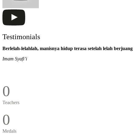
Testimonials
Berlelah-lelahlah, manisnya hidup terasa setelah lelah berjuang
Imam Syafi’i
0
Teachers
0
Medals