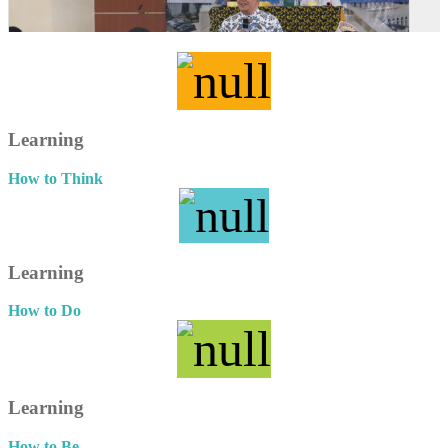
Learning
How to Think
Learning
How to Do
Learning
How to Be