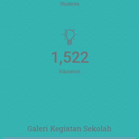
Students
1,522
Education
Galeri Kegiatan Sekolah