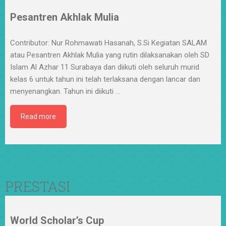
Pesantren Akhlak Mulia
Contributor: Nur Rohmawati Hasanah, S.Si Kegiatan SALAM
atau Pesantren Akhlak Mulia yang rutin dilaksanakan oleh SD
Islam Al Azhar 11 Surabaya dan diikuti oleh seluruh murid
kelas 6 untuk tahun ini telah terlaksana dengan lancar dan
menyenangkan. Tahun ini diikuti
…
Read more
PRESTASI
World Scholar’s Cup