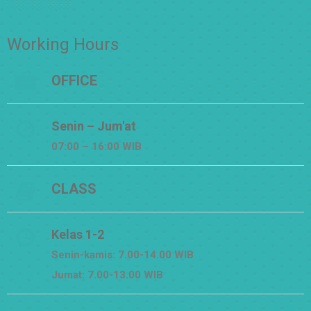
Working Hours
OFFICE
Senin – Jum'at
07:00 – 16:00 WIB
CLASS
Kelas 1-2
Senin-kamis: 7.00-14.00 WIB
Jumat: 7.00-13.00 WIB