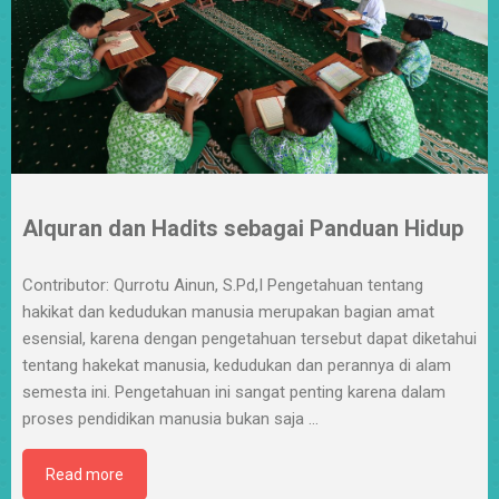
Alquran dan Hadits sebagai Panduan Hidup
Contributor: Qurrotu Ainun, S.Pd,I Pengetahuan tentang
hakikat dan kedudukan manusia merupakan bagian amat
esensial, karena dengan pengetahuan tersebut dapat diketahui
tentang hakekat manusia, kedudukan dan perannya di alam
semesta ini. Pengetahuan ini sangat penting karena dalam
proses pendidikan manusia bukan saja
…
Read more