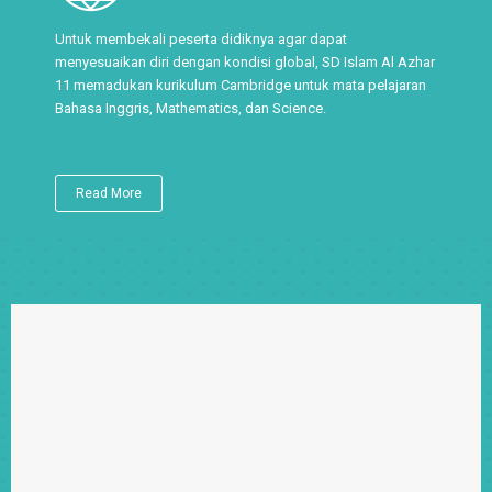
Untuk membekali peserta didiknya agar dapat
menyesuaikan diri dengan kondisi global, SD Islam Al Azhar
11 memadukan kurikulum Cambridge untuk mata pelajaran
Bahasa Inggris, Mathematics, dan Science.
Read More