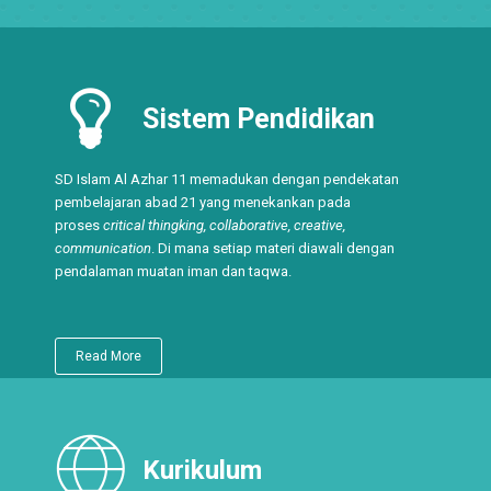
Sistem Pendidikan
SD Islam Al Azhar 11 memadukan dengan pendekatan
pembelajaran abad 21 yang menekankan pada
proses
critical thingking, collaborative, creative,
communication
. Di mana setiap materi diawali dengan
pendalaman muatan iman dan taqwa.
Read More
Kurikulum