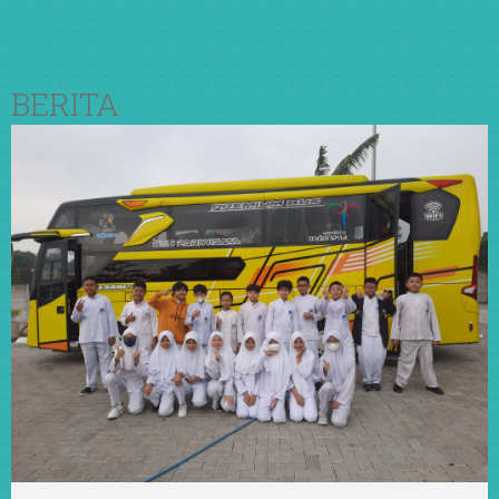
BERITA