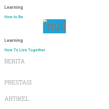
Learning
How to Be
Learning
How To Live Together
BERITA
PRESTASI
ARTIKEL