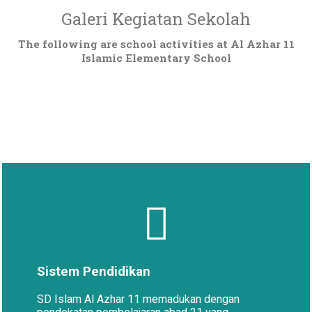
Galeri Kegiatan Sekolah
The following are school activities at Al Azhar 11
Islamic Elementary School
Sistem Pendidikan
SD Islam Al Azhar 11 memadukan dengan