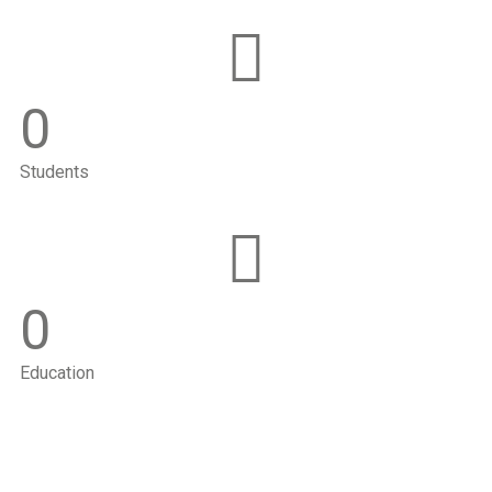
0
Students
0
Education