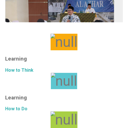
Learning
How to Think
Learning
How to Do