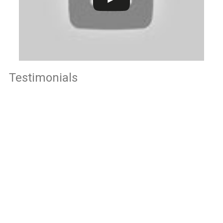
Testimonials