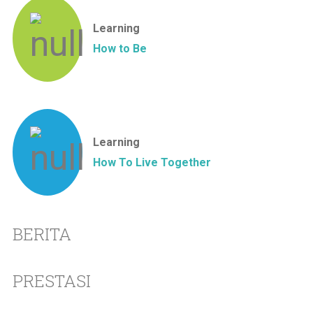
Learning
How to Be
Learning
How To Live Together
BERITA
PRESTASI