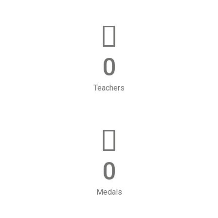
0
Teachers
0
Medals