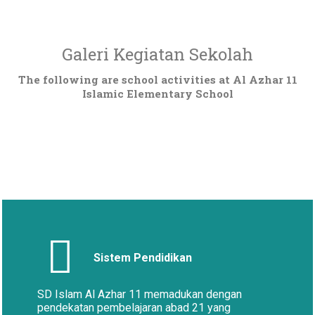
Galeri Kegiatan Sekolah
The following are school activities at Al Azhar 11
Islamic Elementary School
Sistem Pendidikan
SD Islam Al Azhar 11 memadukan dengan
pendekatan pembelajaran abad 21 yang