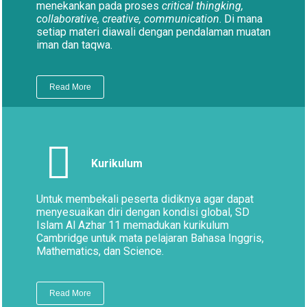
menekankan pada proses
critical thingking,
collaborative, creative, communication
. Di mana
setiap materi diawali dengan pendalaman muatan
iman dan taqwa.
Read More
Kurikulum
Untuk membekali peserta didiknya agar dapat
menyesuaikan diri dengan kondisi global, SD
Islam Al Azhar 11 memadukan kurikulum
Cambridge untuk mata pelajaran Bahasa Inggris,
Mathematics, dan Science.
Read More