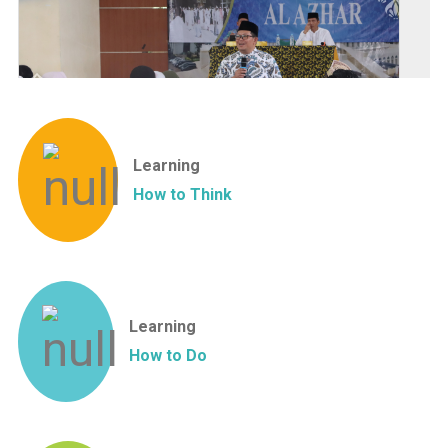
Learning
How to Think
Learning
How to Do