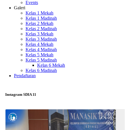
Events
Galeri
Kelas 1 Mekah
Kelas 1 Madinah
Kelas 2 Mekah
Kelas 2 Madinah
Kelas 3 Mekah
Kelas 3 Madinah
Kelas 4 Mekah
Kelas 4 Madinah
Kelas 5 Mekah
Kelas 5 Madinah
Kelas 6 Mekah
Kelas 6 Madinah
Pendaftaran
Instagram SDIA 11