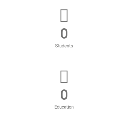
0
Students
0
Education