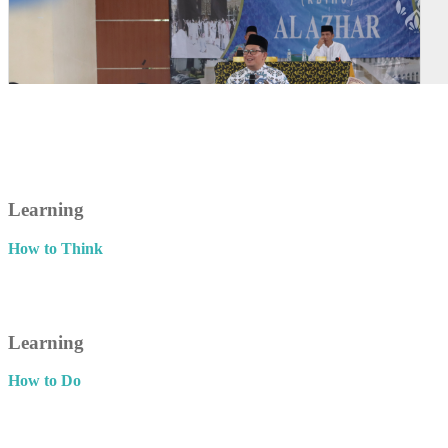
Learning
How to Think
Learning
How to Do