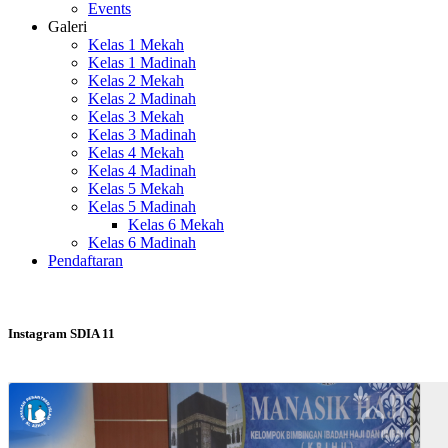
Events
Galeri
Kelas 1 Mekah
Kelas 1 Madinah
Kelas 2 Mekah
Kelas 2 Madinah
Kelas 3 Mekah
Kelas 3 Madinah
Kelas 4 Mekah
Kelas 4 Madinah
Kelas 5 Mekah
Kelas 5 Madinah
Kelas 6 Mekah
Kelas 6 Madinah
Pendaftaran
Instagram SDIA 11