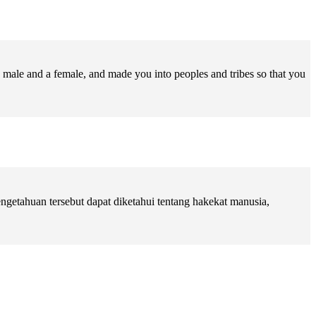
male and a female, and made you into peoples and tribes so that you
getahuan tersebut dapat diketahui tentang hakekat manusia,