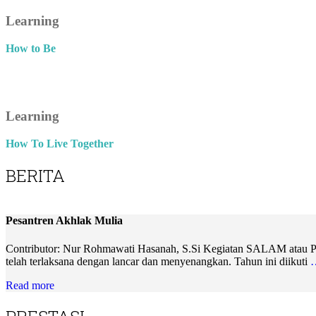
Learning
How to Be
Learning
How To Live Together
BERITA
Pesantren Akhlak Mulia
Contributor: Nur Rohmawati Hasanah, S.Si Kegiatan SALAM atau Pesa
telah terlaksana dengan lancar dan menyenangkan. Tahun ini diikuti
Read more