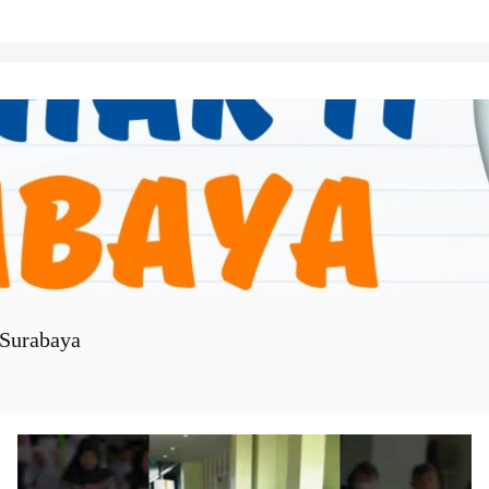
Surabaya