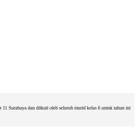
 Surabaya dan diikuti oleh seluruh murid kelas 6 untuk tahun ini