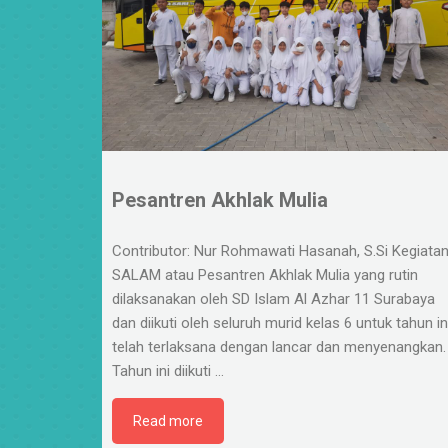
Pesantren Akhlak Mulia
Contributor: Nur Rohmawati Hasanah, S.Si Kegiata
SALAM atau Pesantren Akhlak Mulia yang rutin
dilaksanakan oleh SD Islam Al Azhar 11 Surabaya
dan diikuti oleh seluruh murid kelas 6 untuk tahun in
telah terlaksana dengan lancar dan menyenangkan.
Tahun ini diikuti
…
Read more