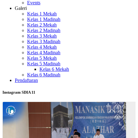
Events
Galeri
Kelas 1 Mekah
Kelas 1 Madinah
Kelas 2 Mekah
Kelas 2 Madinah
Kelas 3 Mekah
Kelas 3 Madinah
Kelas 4 Mekah
Kelas 4 Madinah
Kelas 5 Mekah
Kelas 5 Madinah
Kelas 6 Mekah
Kelas 6 Madinah
Pendaftaran
Instagram SDIA 11