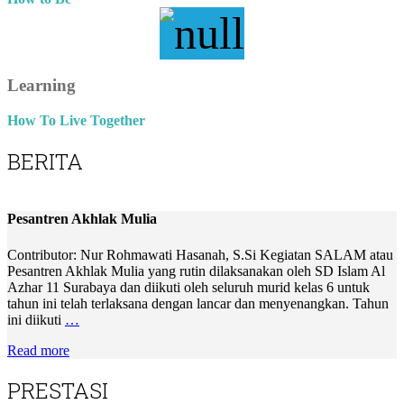
Learning
How To Live Together
BERITA
Pesantren Akhlak Mulia
Contributor: Nur Rohmawati Hasanah, S.Si Kegiatan SALAM atau
Pesantren Akhlak Mulia yang rutin dilaksanakan oleh SD Islam Al
Azhar 11 Surabaya dan diikuti oleh seluruh murid kelas 6 untuk
tahun ini telah terlaksana dengan lancar dan menyenangkan. Tahun
ini diikuti
…
Read more
PRESTASI