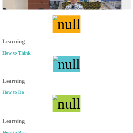
Learning
How to Think
Learning
How to Do
Learning
How to Be