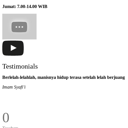
Jumat: 7.00-14.00 WIB
Testimonials
Berlelah-lelahlah, manisnya hidup terasa setelah lelah berjuang
Imam Syafi’i
0