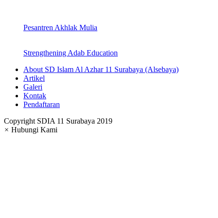
Pesantren Akhlak Mulia
Strengthening Adab Education
About SD Islam Al Azhar 11 Surabaya (Alsebaya)
Artikel
Galeri
Kontak
Pendaftaran
Copyright SDIA 11 Surabaya 2019
×
Hubungi Kami