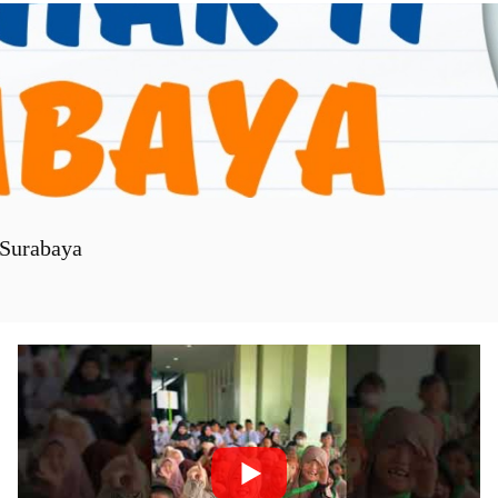
Surabaya