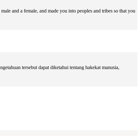
male and a female, and made you into peoples and tribes so that you
getahuan tersebut dapat diketahui tentang hakekat manusia,