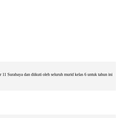
 Surabaya dan diikuti oleh seluruh murid kelas 6 untuk tahun ini