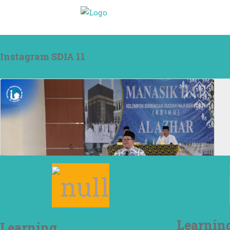
Instagram SDIA 11
Learnin
Learning