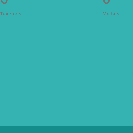
Teachers
Medals