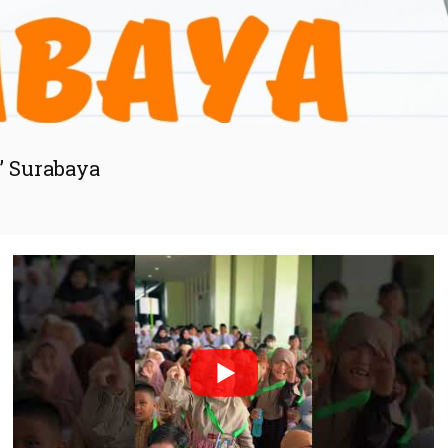
” Surabaya