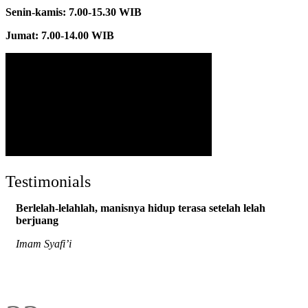
Senin-kamis: 7.00-15.30 WIB
Jumat: 7.00-14.00 WIB
Testimonials
Berlelah-lelahlah, manisnya hidup terasa setelah lelah
berjuang
Imam Syafi’i