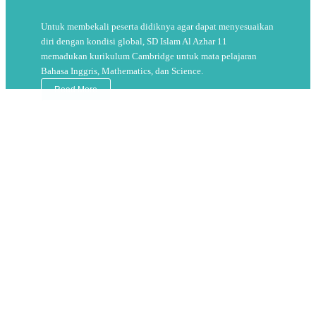
Untuk membekali peserta didiknya agar dapat menyesuaikan
diri dengan kondisi global, SD Islam Al Azhar 11
memadukan kurikulum Cambridge untuk mata pelajaran
Bahasa Inggris, Mathematics, dan Science.
Read More