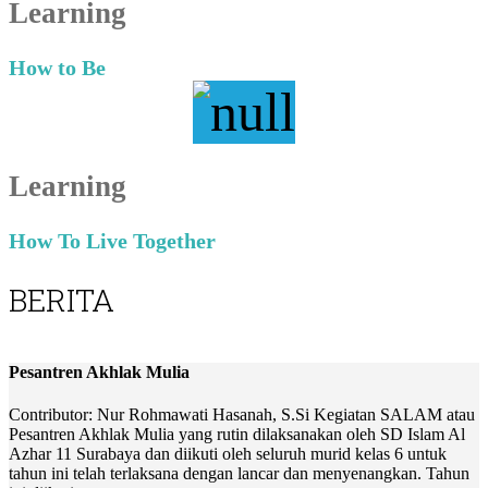
Learning
How to Be
Learning
How To Live Together
BERITA
Pesantren Akhlak Mulia
Contributor: Nur Rohmawati Hasanah, S.Si Kegiatan SALAM atau
Pesantren Akhlak Mulia yang rutin dilaksanakan oleh SD Islam Al
Azhar 11 Surabaya dan diikuti oleh seluruh murid kelas 6 untuk
tahun ini telah terlaksana dengan lancar dan menyenangkan. Tahun