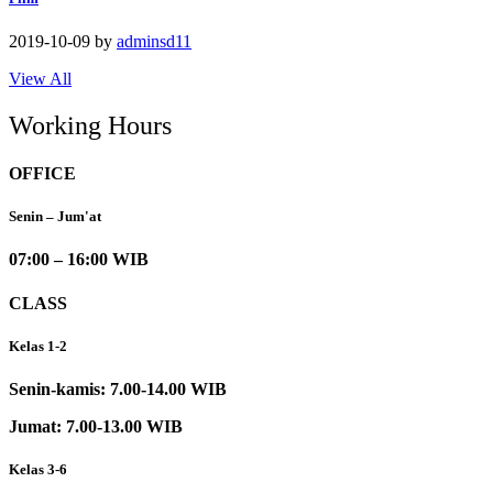
2019-10-09
by
adminsd11
View All
Working Hours
OFFICE
Senin – Jum'at
07:00 – 16:00 WIB
CLASS
Kelas 1-2
Senin-kamis: 7.00-14.00 WIB
Jumat: 7.00-13.00 WIB
Kelas 3-6