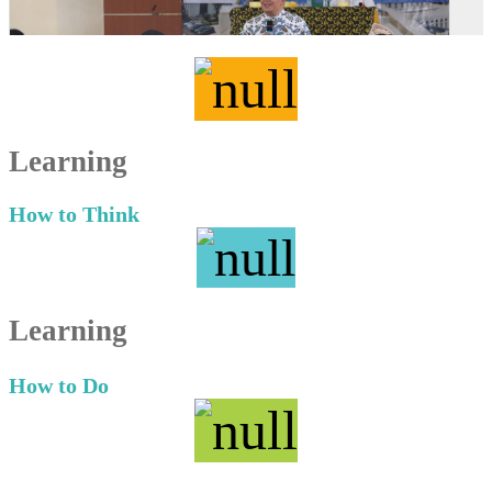
Learning
How to Think
Learning
How to Do