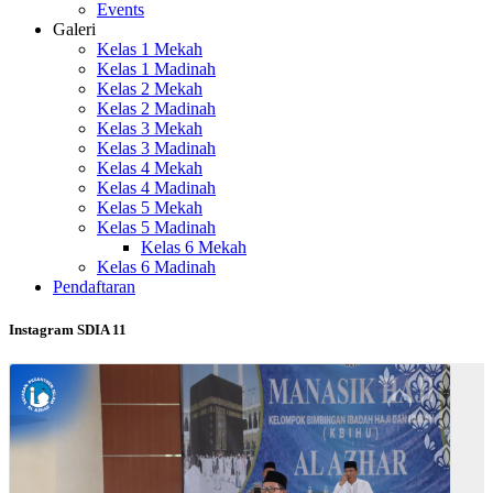
Events
Galeri
Kelas 1 Mekah
Kelas 1 Madinah
Kelas 2 Mekah
Kelas 2 Madinah
Kelas 3 Mekah
Kelas 3 Madinah
Kelas 4 Mekah
Kelas 4 Madinah
Kelas 5 Mekah
Kelas 5 Madinah
Kelas 6 Mekah
Kelas 6 Madinah
Pendaftaran
Instagram SDIA 11