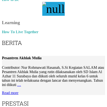
Learning
How To Live Together
BERITA
Pesantren Akhlak Mulia
Contributor: Nur Rohmawati Hasanah, S.Si Kegiatan SALAM atau
Pesantren Akhlak Mulia yang rutin dilaksanakan oleh SD Islam Al
Azhar 11 Surabaya dan diikuti oleh seluruh murid kelas 6 untuk
tahun ini telah terlaksana dengan lancar dan menyenangkan. Tahun
ini diikuti
…
Read more
PRESTASI