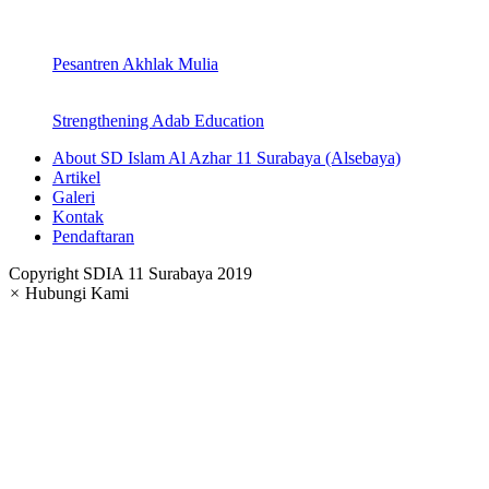
Pesantren Akhlak Mulia
Strengthening Adab Education
About SD Islam Al Azhar 11 Surabaya (Alsebaya)
Artikel
Galeri
Kontak
Pendaftaran
Copyright SDIA 11 Surabaya 2019
×
Hubungi Kami