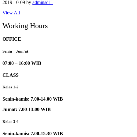
2019-10-09
by
adminsd11
View All
Working Hours
OFFICE
Senin – Jum'at
07:00 – 16:00 WIB
CLASS
Kelas 1-2
Senin-kamis: 7.00-14.00 WIB
Jumat: 7.00-13.00 WIB
Kelas 3-6
Senin-kamis: 7.00-15.30 WIB