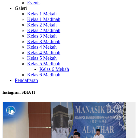
Events
Galeri
Kelas 1 Mekah
Kelas 1 Madinah
Kelas 2 Mekah
Kelas 2 Madinah
Kelas 3 Mekah
Kelas 3 Madinah
Kelas 4 Mekah
Kelas 4 Madinah
Kelas 5 Mekah
Kelas 5 Madinah
Kelas 6 Mekah
Kelas 6 Madinah
Pendaftaran
Instagram SDIA 11