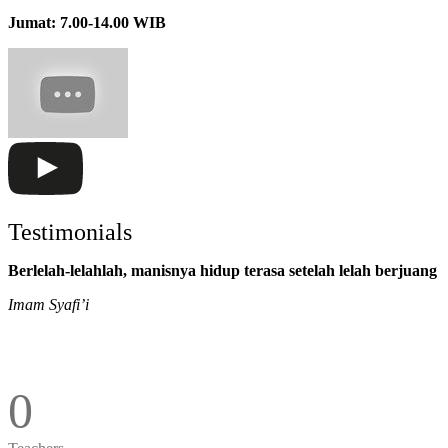
Jumat: 7.00-14.00 WIB
Testimonials
Berlelah-lelahlah, manisnya hidup terasa setelah lelah berjuang
Imam Syafi’i
0