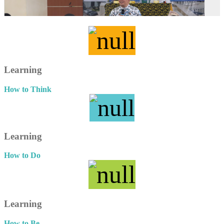
Learning
How to Think
Learning
How to Do
Learning
How to Be