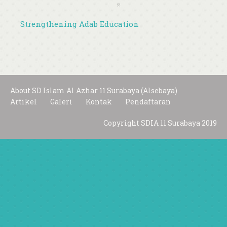
Pesantren Akhlak Mulia
Strengthening Adab Education
About SD Islam Al Azhar 11 Surabaya (Alsebaya)
Artikel
Galeri
Kontak
Pendaftaran
Copyright SDIA 11 Surabaya 2019