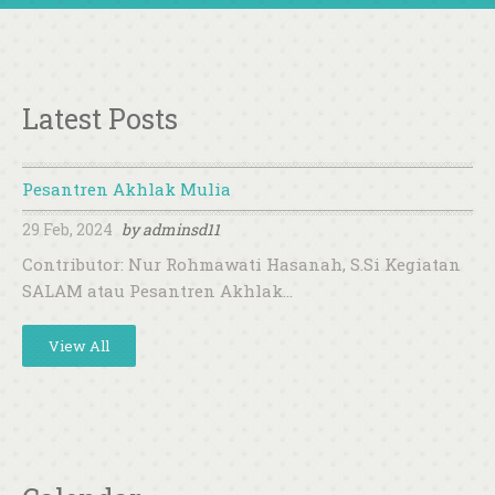
Latest Posts
Pesantren Akhlak Mulia
29 Feb, 2024
by
adminsd11
Contributor: Nur Rohmawati Hasanah, S.Si Kegiatan
SALAM atau Pesantren Akhlak…