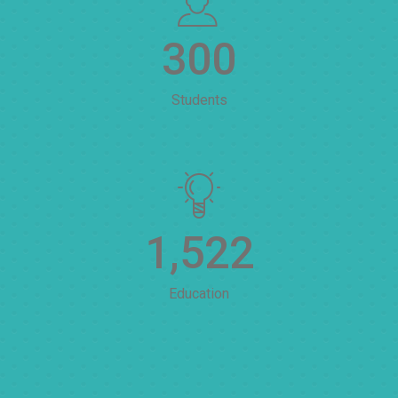
300
Students
1,522
Education