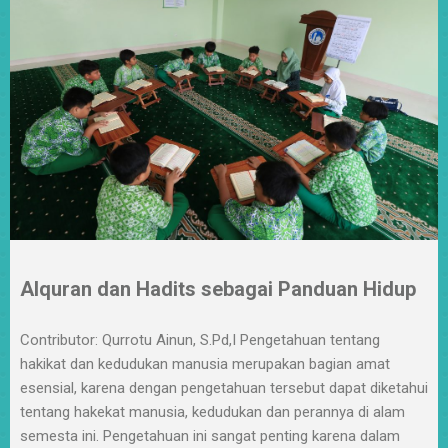
Alquran dan Hadits sebagai Panduan Hidup
Contributor: Qurrotu Ainun, S.Pd,I Pengetahuan tentang
hakikat dan kedudukan manusia merupakan bagian amat
esensial, karena dengan pengetahuan tersebut dapat diketahui
tentang hakekat manusia, kedudukan dan perannya di alam
semesta ini. Pengetahuan ini sangat penting karena dalam