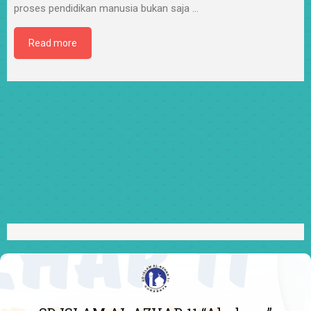
proses pendidikan manusia bukan saja
…
Read more