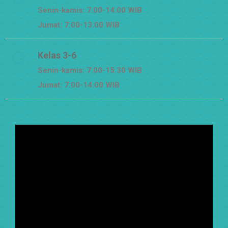
Senin-kamis: 7.00-14.00 WIB
Jumat: 7.00-13.00 WIB
Kelas 3-6
Senin-kamis: 7.00-15.30 WIB
Jumat: 7.00-14.00 WIB