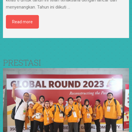
menyenangkan. Tahun ini diikuti
…
Read more
PRESTASI