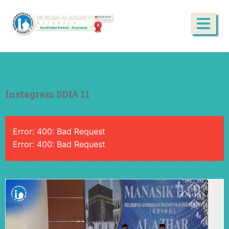
Instagram SDIA 11
Error: 400: Bad Request
Error: 400: Bad Request