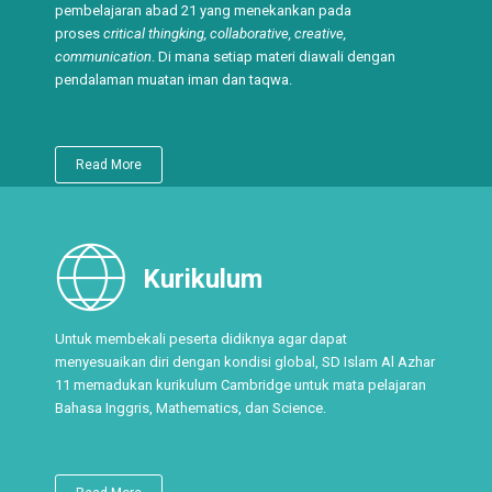
Sistem Pendidikan
SD Islam Al Azhar 11 memadukan dengan pendekatan
pembelajaran abad 21 yang menekankan pada
proses
critical thingking, collaborative, creative,
communication
. Di mana setiap materi diawali dengan
pendalaman muatan iman dan taqwa.
Read More
Kurikulum