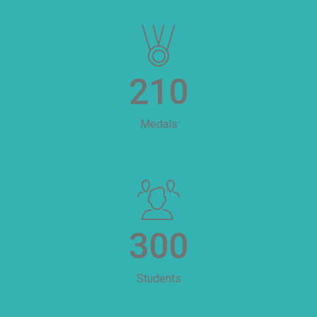
210
Medals
300
Students