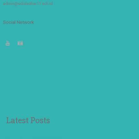
admin@sdialazhar11.sch.id
Social Network
Latest Posts