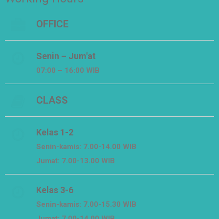
OFFICE
Senin – Jum'at
07:00 – 16:00 WIB
CLASS
Kelas 1-2
Senin-kamis: 7.00-14.00 WIB
Jumat: 7.00-13.00 WIB
Kelas 3-6
Senin-kamis: 7.00-15.30 WIB
Jumat: 7.00-14.00 WIB