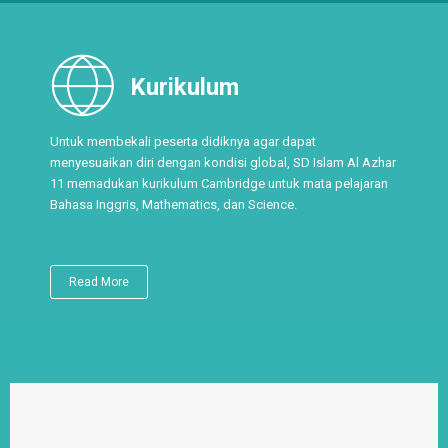
Kurikulum
Untuk membekali peserta didiknya agar dapat
menyesuaikan diri dengan kondisi global, SD Islam Al Azhar
11 memadukan kurikulum Cambridge untuk mata pelajaran
Bahasa Inggris, Mathematics, dan Science.
Read More