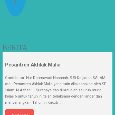
BERITA
Pesantren Akhlak Mulia
Contributor: Nur Rohmawati Hasanah, S.Si Kegiatan SALAM
atau Pesantren Akhlak Mulia yang rutin dilaksanakan oleh SD
Islam Al Azhar 11 Surabaya dan diikuti oleh seluruh murid
kelas 6 untuk tahun ini telah terlaksana dengan lancar dan
menyenangkan. Tahun ini diikuti
…