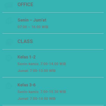
OFFICE
Senin – Jum'at
07:00 – 16:00 WIB
CLASS
Kelas 1-2
Senin-kamis: 7.00-14.00 WIB
Jumat: 7.00-13.00 WIB
Kelas 3-6
Senin-kamis: 7.00-15.30 WIB
Jumat: 7.00-14.00 WIB