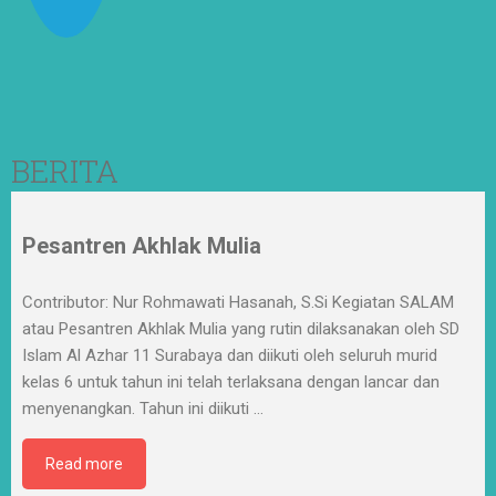
BERITA
Pesantren Akhlak Mulia
Contributor: Nur Rohmawati Hasanah, S.Si Kegiatan SALAM
atau Pesantren Akhlak Mulia yang rutin dilaksanakan oleh SD
Islam Al Azhar 11 Surabaya dan diikuti oleh seluruh murid
kelas 6 untuk tahun ini telah terlaksana dengan lancar dan
menyenangkan. Tahun ini diikuti
…
Read more