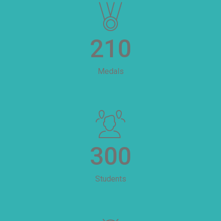
210
Medals
300
Students