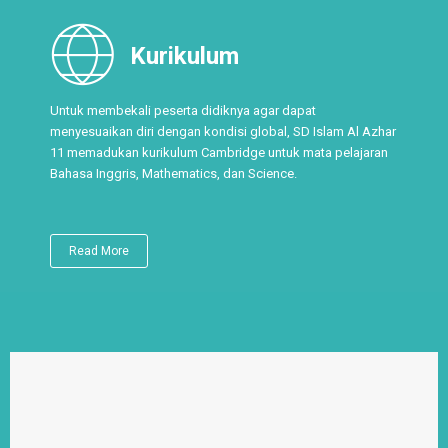
Kurikulum
Untuk membekali peserta didiknya agar dapat
menyesuaikan diri dengan kondisi global, SD Islam Al Azhar
11 memadukan kurikulum Cambridge untuk mata pelajaran
Bahasa Inggris, Mathematics, dan Science.
Read More